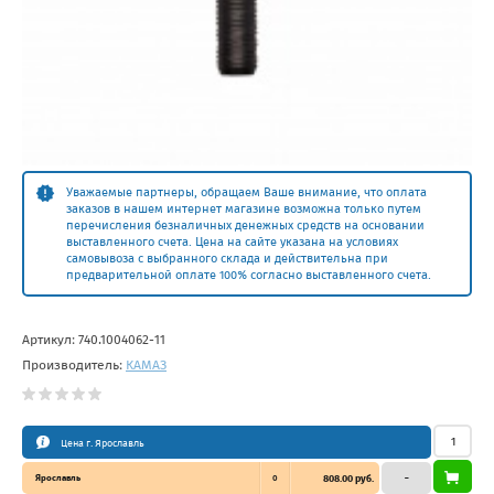
Уважаемые партнеры, обращаем Ваше внимание, что оплата
заказов в нашем интернет магазине возможна только путем
перечисления безналичных денежных средств на основании
выставленного счета. Цена на сайте указана на условиях
самовывоза с выбранного склада и действительна при
предварительной оплате 100% согласно выставленного счета.
Артикул:
740.1004062-11
Производитель:
КАМАЗ
Цена г. Ярославль
Ярославль
0
808.00 руб.
–