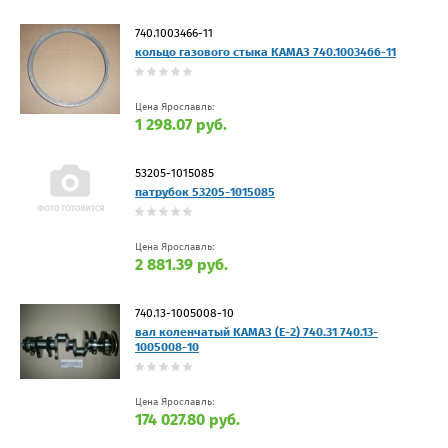
740.1003466-11
кольцо газового стыка КАМАЗ 740.1003466-11
Цена Ярославль:
1 298.07 руб.
53205-1015085
патрубок 53205-1015085
Цена Ярославль:
2 881.39 руб.
740.13-1005008-10
вал коленчатый КАМАЗ (Е-2) 740.31 740.13-
1005008-10
Цена Ярославль:
174 027.80 руб.