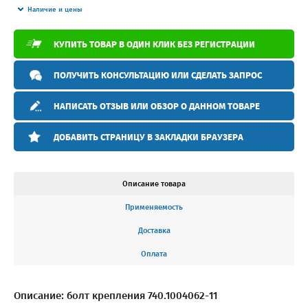
Наличие и цены
КУПИТЬ ТОВАР В ОДИН КЛИК БЕЗ РЕГИСТРАЦИИ
ПОЛУЧИТЬ КОНСУЛЬТАЦИЮ ИЛИ СДЕЛАТЬ ЗАПРОС
НАПИСАТЬ ОТЗЫВ ИЛИ ОБЗОР О ДАННОМ ТОВАРЕ
ДОБАВИТЬ СТРАНИЦУ В ЗАКЛАДКИ БРАУЗЕРА
Описание товара
Применяемость
Доставка
Оплата
Описание: болт крепления 740.1004062-11