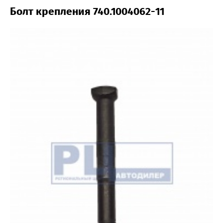
Болт крепления 740.1004062-11