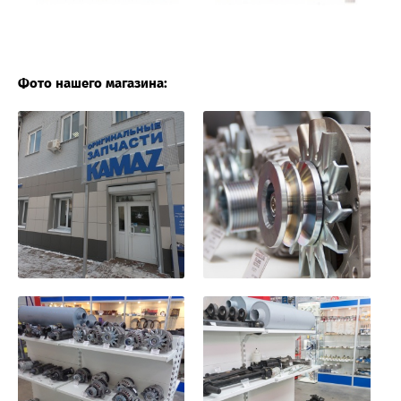
Фото нашего магазина: