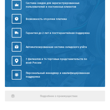
Система скидок для зарегистрированных
пользователей и постоянных клиентов
Возможность отсрочки платежа
Гарантия до 2-лет и постгарантийная поддержка
Автоматизированная система складского учёта
7 филиалов и 14 торговых представительств по
всей России
Персональный менеджер и квалифицированная
поддержка
Подробнее о преимуществах