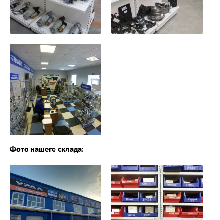
Фото нашего склада: