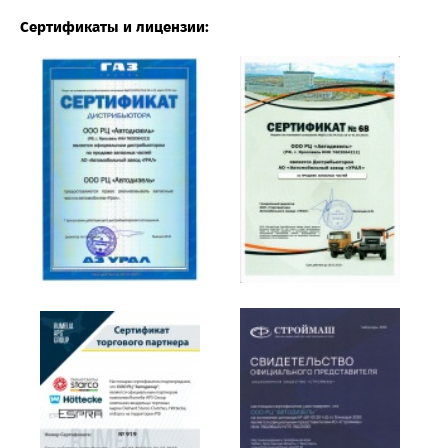
Сертификаты и лицензии: