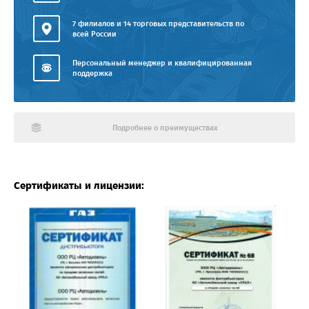
7 филиалов и 14 торговых представительств по
всей России
Персональный менеджер и квалифицированная
поддержка
Подробнее о преимуществах
Сертификаты и лицензии: