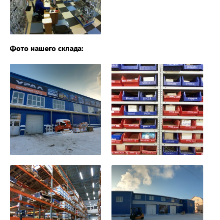
Фото нашего склада: