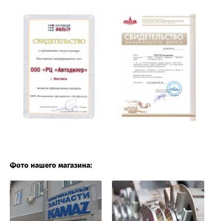
Фото нашего магазина: