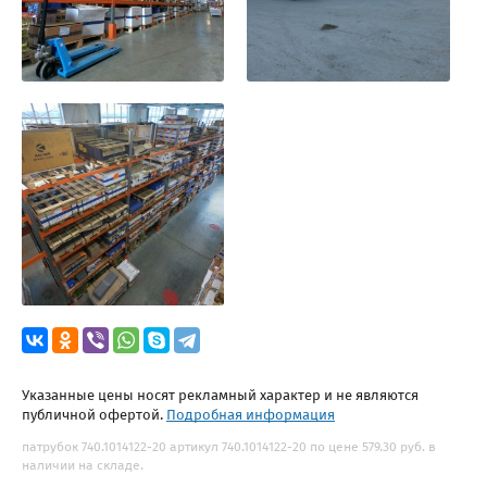
Указанные цены носят рекламный характер и не являются
публичной офертой.
Подробная информация
патрубок 740.1014122-20 артикул 740.1014122-20 по цене 579.30 руб. в
наличии на складе.