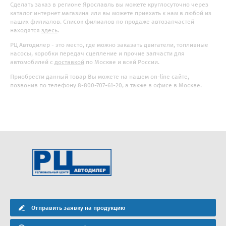
Сделать заказ в регионе Ярославль вы можете круглосуточно через
каталог интернет магазина или вы можете приехать к нам в любой из
наших филиалов. Список филиалов по продаже автозапчастей
находятся
здесь
.
РЦ Автодилер - это место, где можно заказать двигатели, топливные
насосы, коробки передач сцепление и прочие запчасти для
автомобилей с
доставкой
по Москве и всей России.
Приобрести данный товар Вы можете на нашем on-line сайте,
позвонив по телефону 8-800-707-61-20, а также в офисе в Москве.
Отправить заявку на продукцию