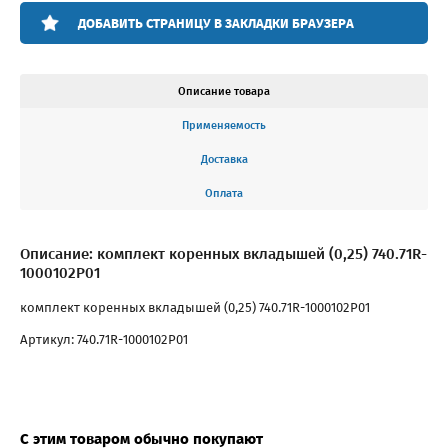
ДОБАВИТЬ СТРАНИЦУ В ЗАКЛАДКИ БРАУЗЕРА
Описание товара
Применяемость
Доставка
Оплата
Описание: комплект коренных вкладышей (0,25) 740.71R-
1000102P01
комплект коренных вкладышей (0,25) 740.71R-1000102P01
Артикул: 740.71R-1000102P01
С этим товаром обычно покупают