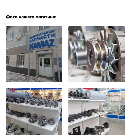
Фото нашего магазина: