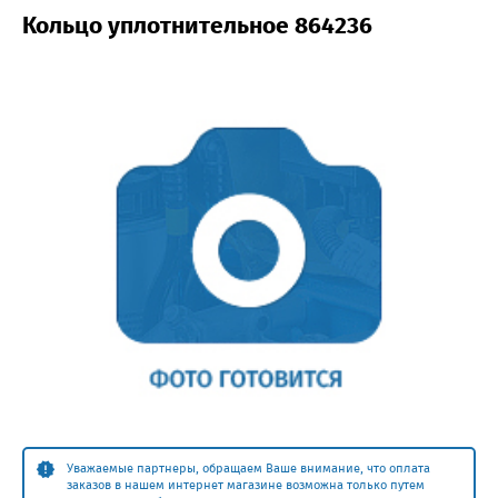
Кольцо уплотнительное 864236
Уважаемые партнеры, обращаем Ваше внимание, что оплата
заказов в нашем интернет магазине возможна только путем