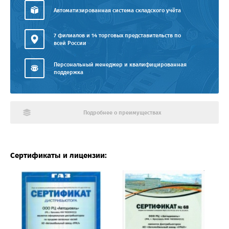
Автоматизированная система складского учёта
7 филиалов и 14 торговых представительств по
всей России
Персональный менеджер и квалифицированная
поддержка
Подробнее о преимуществах
Сертификаты и лицензии: