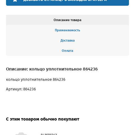
Описание товара
Применяемость
Доставка
Оплата
Описание: кольцо уплотнительное 864236
кольцо уплотнительное 864236
Артикул: 864236
С этим товаром обычно покупают
14.1601242