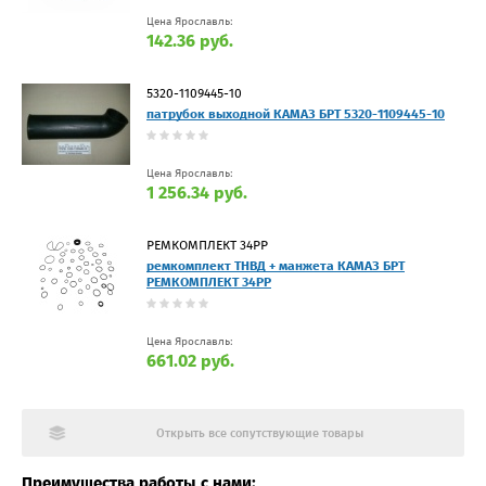
Цена Ярославль:
142.36 руб.
5320-1109445-10
патрубок выходной КАМАЗ БРТ 5320-1109445-10
Цена Ярославль:
1 256.34 руб.
РЕМКОМПЛЕКТ 34РР
ремкомплект ТНВД + манжета КАМАЗ БРТ
РЕМКОМПЛЕКТ 34РР
Цена Ярославль:
661.02 руб.
Открыть все сопутствующие товары
Преимущества работы с нами: