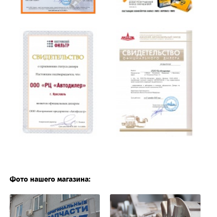
Фото нашего магазина: