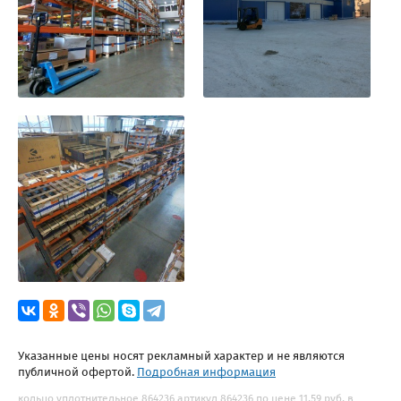
Указанные цены носят рекламный характер и не являются
публичной офертой.
Подробная информация
кольцо уплотнительное 864236 артикул 864236 по цене 11.59 руб. в