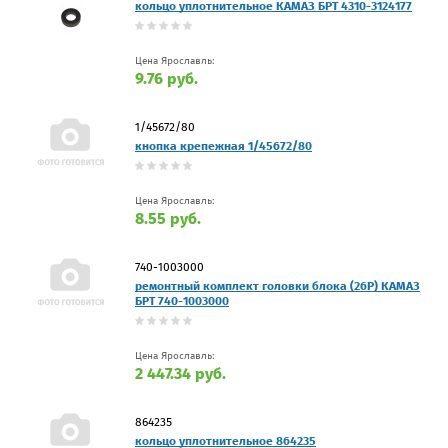
кольцо уплотнительное КАМАЗ БРТ 4310-3124177
Цена Ярославль:
9.76 руб.
1/45672/80
кнопка крепежная 1/45672/80
Цена Ярославль:
8.55 руб.
740-1003000
ремонтный комплект головки блока (26Р) КАМАЗ
БРТ 740-1003000
Цена Ярославль:
2 447.34 руб.
864235
кольцо уплотнительное 864235