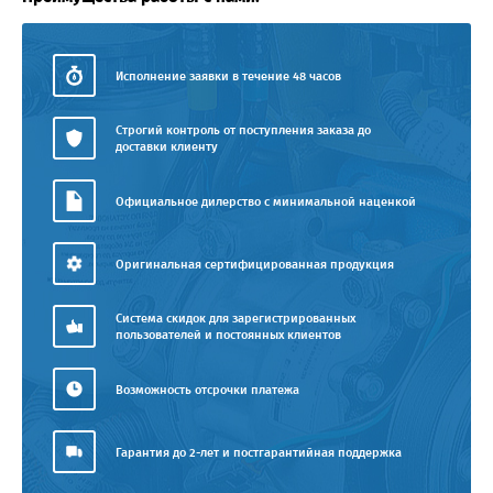
Исполнение заявки в течение 48 часов
Строгий контроль от поступления заказа до
доставки клиенту
Официальное дилерство с минимальной наценкой
Оригинальная сертифицированная продукция
Система скидок для зарегистрированных
пользователей и постоянных клиентов
Возможность отсрочки платежа
Гарантия до 2-лет и постгарантийная поддержка