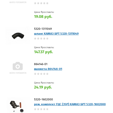
Цена Ярославль:
19.08 руб.
5320-1311049
шланг КАМАЗ БРТ 5320-1311049
Цена Ярославль:
147.37 руб.
864146-01
манжета 864146-01
Цена Ярославль:
24.19 руб.
5320-1602000
рем. комплект ГЦС (35Р) КАМАЗ БРТ 5320-1602000