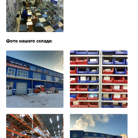
Фото нашего склада: