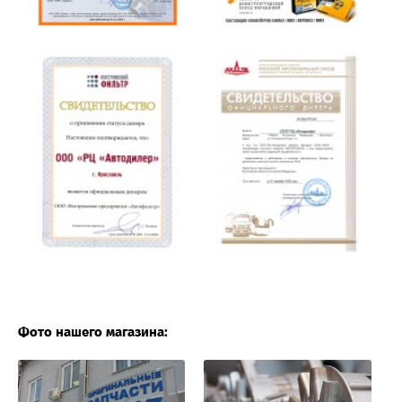
Фото нашего магазина: