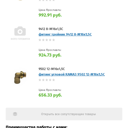
Цена Ярославль:
992.91 руб.
9412 8-М16х1,5С
фитинг тройник 9412 8-М16х1,5С
Цена Ярославль:
924.73 руб.
9502 12-M16x1,5С
фитинг угловой КАМАЗ 9502 12-M16x1,5С
Цена Ярославль:
656.33 руб.
Открыть все сопутствующие товары
Преимущества работы с нами: