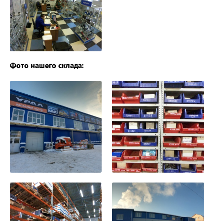
Фото нашего склада: