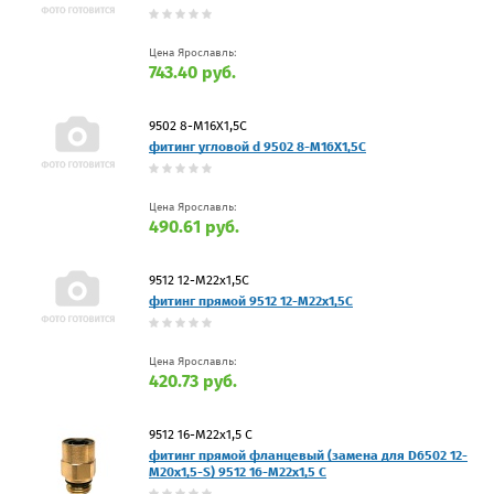
Цена Ярославль:
743.40 руб.
9502 8-M16X1,5C
фитинг угловой d 9502 8-M16X1,5C
Цена Ярославль:
490.61 руб.
9512 12-M22x1,5C
фитинг прямой 9512 12-M22x1,5C
Цена Ярославль:
420.73 руб.
9512 16-M22x1,5 С
фитинг прямой фланцевый (замена для D6502 12-
M20x1,5-S) 9512 16-M22x1,5 С