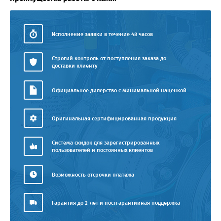
Исполнение заявки в течение 48 часов
Строгий контроль от поступления заказа до
доставки клиенту
Официальное дилерство с минимальной наценкой
Оригинальная сертифицированная продукция
Система скидок для зарегистрированных
пользователей и постоянных клиентов
Возможность отсрочки платежа
Гарантия до 2-лет и постгарантийная поддержка