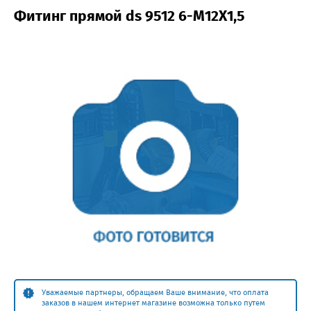
Фитинг прямой ds 9512 6-M12X1,5
Уважаемые партнеры, обращаем Ваше внимание, что оплата
заказов в нашем интернет магазине возможна только путем