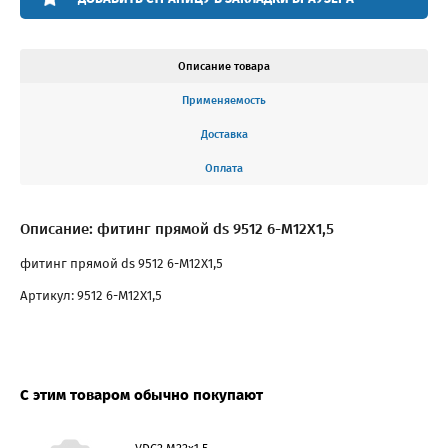
Описание товара
Применяемость
Доставка
Оплата
Описание: фитинг прямой ds 9512 6-M12X1,5
фитинг прямой ds 9512 6-M12X1,5
Артикул: 9512 6-M12X1,5
С этим товаром обычно покупают
VDC2 M22x1,5