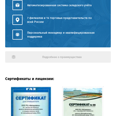
Автоматизированная система складского учёта
7 филиалов и 14 торговых представительств по
всей России
Персональный менеджер и квалифицированная
поддержка
Подробнее о преимуществах
Сертификаты и лицензии: