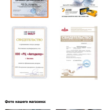
Фото нашего магазина: