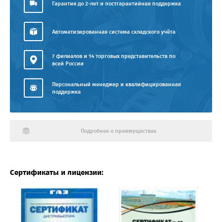
Гарантия до 2-лет и постгарантийная поддержка
Автоматизированная система складского учёта
7 филиалов и 14 торговых представительств по
всей России
Персональный менеджер и квалифицированная
поддержка
Подробнее о преимуществах
Сертификаты и лицензии: