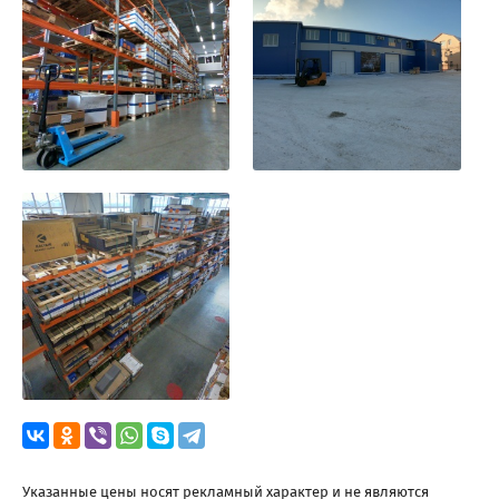
Указанные цены носят рекламный характер и не являются