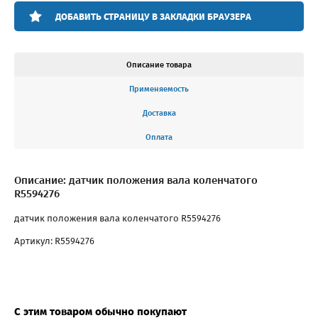
ДОБАВИТЬ СТРАНИЦУ В ЗАКЛАДКИ БРАУЗЕРА
Описание товара
Применяемость
Доставка
Оплата
Описание: датчик положения вала коленчатого
R5594276
датчик положения вала коленчатого R5594276
Артикул: R5594276
С этим товаром обычно покупают