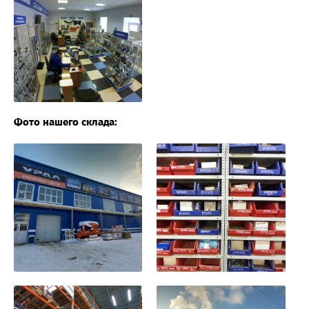
Фото нашего склада: