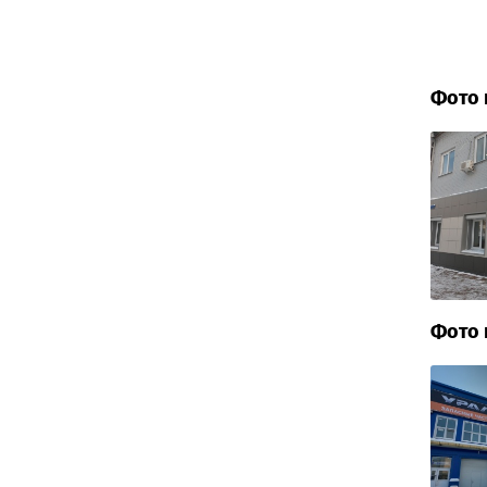
Фото 
Фото 