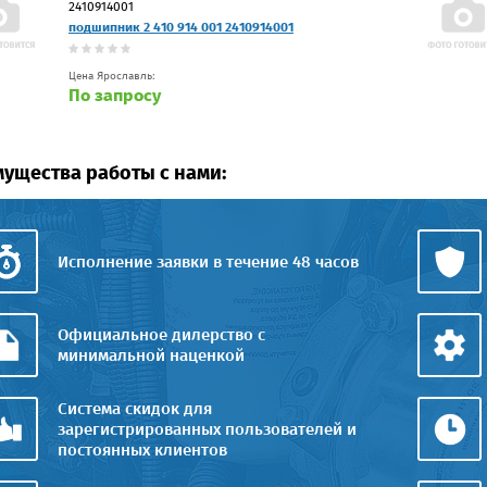
2410914001
подшипник 2 410 914 001 2410914001
Цена Ярославль:
По запросу
ущества работы с нами:
Исполнение заявки в течение 48 часов
Официальное дилерство с
минимальной наценкой
Система скидок для
зарегистрированных пользователей и
постоянных клиентов