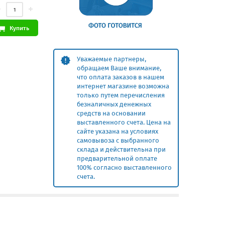
Купить
Уважаемые партнеры,
обращаем Ваше внимание,
что оплата заказов в нашем
интернет магазине возможна
только путем перечисления
безналичных денежных
средств на основании
выставленного счета. Цена на
сайте указана на условиях
самовывоза с выбранного
склада и действительна при
предварительной оплате
100% согласно выставленного
счета.