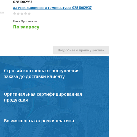
0281002937
датчик давления и температуры 0281002937
Цена Ярославль:
По запросу
Подробнее о преимуществах
Строгий контроль от поступления
заказа до доставки клиенту
Оригинальная сертифицированная
продукция
Возможность отсрочки платежа