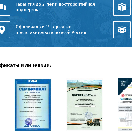
Гарантия до 2-лет и постгарантийная
поддержка
7 филиалов и 14 торговых
представительств по всей России
фикаты и лицензии: