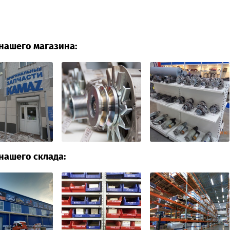
нашего магазина:
нашего склада: