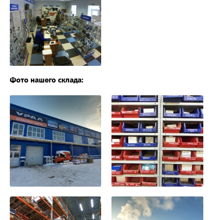
Фото нашего склада: