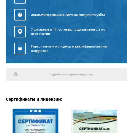
Автоматизированная система складского учёта
7 филиалов и 14 торговых представительств по
всей России
Персональный менеджер и квалифицированная
поддержка
Подробнее о преимуществах
Сертификаты и лицензии: