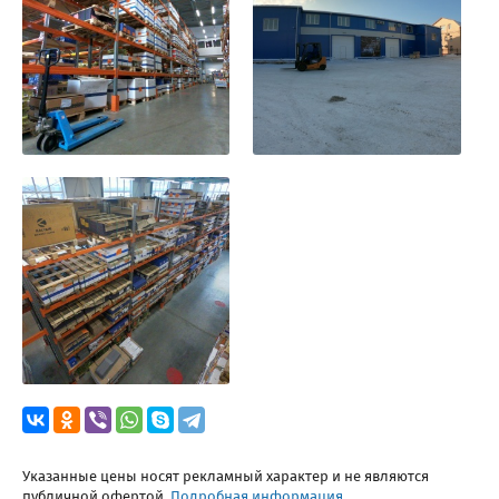
Указанные цены носят рекламный характер и не являются
публичной офертой.
Подробная информация