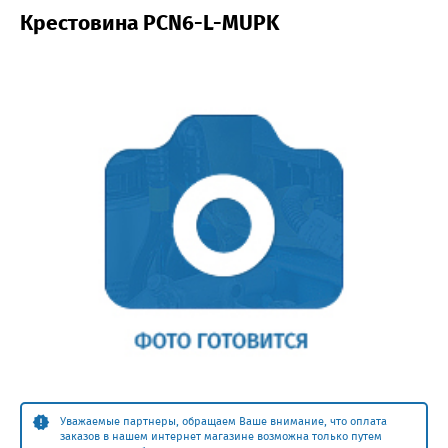
Крестовина PCN6-L-MUPK
Уважаемые партнеры, обращаем Ваше внимание, что оплата
заказов в нашем интернет магазине возможна только путем