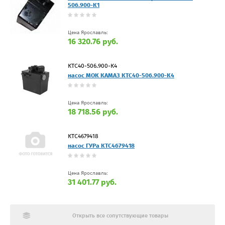
506.900-К1
Цена Ярославль:
16 320.76 руб.
КТС40-506.900-К4
насос МОК КАМАЗ КТС40-506.900-К4
Цена Ярославль:
18 718.56 руб.
КТС4679418
насос ГУРа КТС4679418
Цена Ярославль:
31 401.77 руб.
Открыть все сопутствующие товары