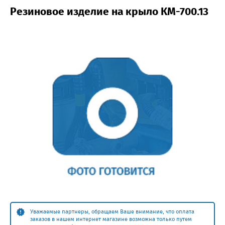
Резиновое изделие на крыло КМ-700.13
Уважаемые партнеры, обращаем Ваше внимание, что оплата
заказов в нашем интернет магазине возможна только путем