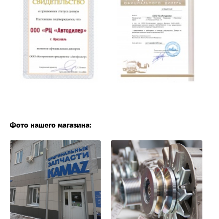
Фото нашего магазина: