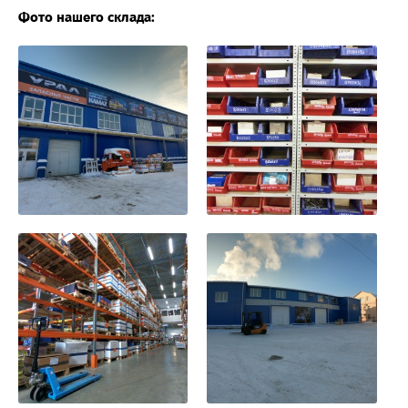
Фото нашего склада: