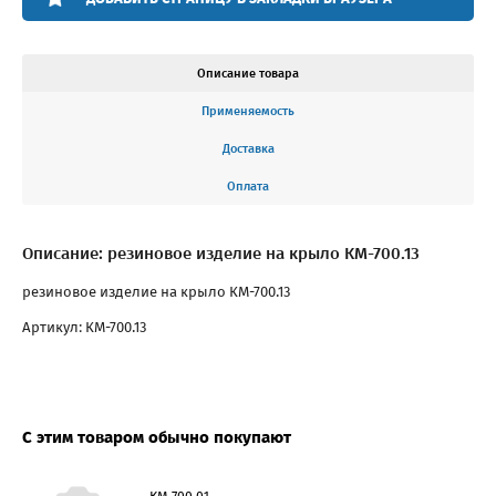
Описание товара
Применяемость
Доставка
Оплата
Описание: резиновое изделие на крыло КМ-700.13
резиновое изделие на крыло КМ-700.13
Артикул: КМ-700.13
С этим товаром обычно покупают
КМ 700.01