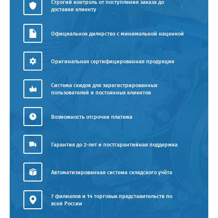
Строгий контроль от поступления заказа до
доставки клиенту
Официальное дилерство с минимальной наценкой
Оригинальная сертифицированная продукция
Система скидок для зарегистрированных
пользователей и постоянных клиентов
Возможность отсрочки платежа
Гарантия до 2-лет и постгарантийная поддержка
Автоматизированная система складского учёта
7 филиалов и 14 торговых представительств по
всей России