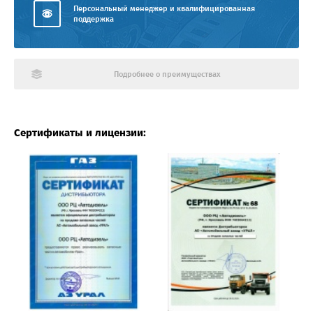
Персональный менеджер и квалифицированная
поддержка
Подробнее о преимуществах
Сертификаты и лицензии: