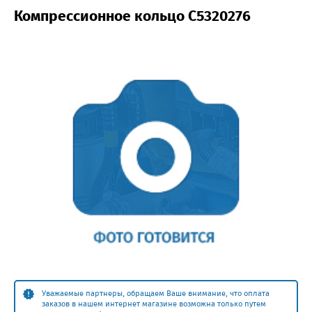
Компрессионное кольцо С5320276
Уважаемые партнеры, обращаем Ваше внимание, что оплата
заказов в нашем интернет магазине возможна только путем