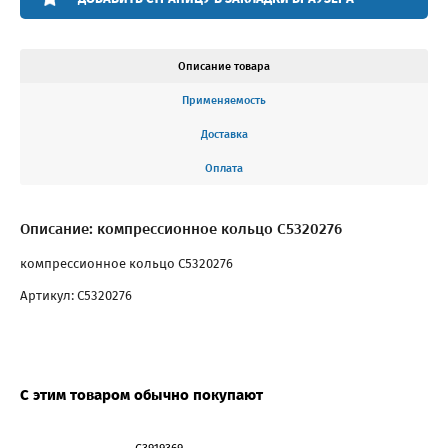
Описание товара
Применяемость
Доставка
Оплата
Описание: компрессионное кольцо С5320276
компрессионное кольцо С5320276
Артикул: С5320276
С этим товаром обычно покупают
С3919369