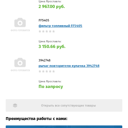
Цена Ярославль:
2 967.00 руб.
FF5405
фильтр топливный FF5405
Цена Ярославль:
3 150.66 руб.
3942748
рычаг повторителя кулачка 3942748
Цена Ярославль:
По запросу
Открыть все сопутствующие товары
Преимущества работы с нами: