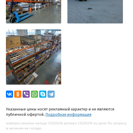
Указанные цены носят рекламный характер и не являются
публичной офертой.
Подробная информация
компрессионное кольцо С5320276 артикул С5320276 по цене По запросу
в наличии на складе.