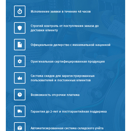
Исполнение заявки в течение 48 часов
Строгий контроль от поступления заказа до
доставки клиенту
Официальное дилерство с минимальной наценкой
Оригинальная сертифицированная продукция
Система скидок для зарегистрированных
пользователей и постоянных клиентов
Возможность отсрочки платежа
Гарантия до 2-лет и постгарантийная поддержка
Автоматизированная система складского учёта