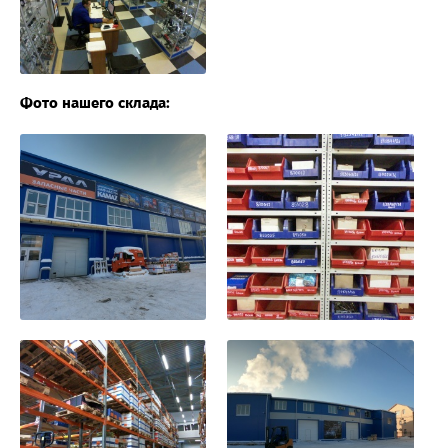
Фото нашего склада: