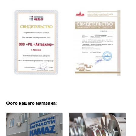
Фото нашего магазина: