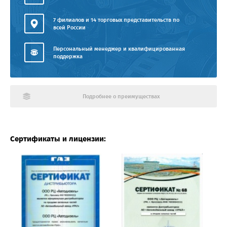
7 филиалов и 14 торговых представительств по
всей России
Персональный менеджер и квалифицированная
поддержка
Подробнее о преимуществах
Сертификаты и лицензии: