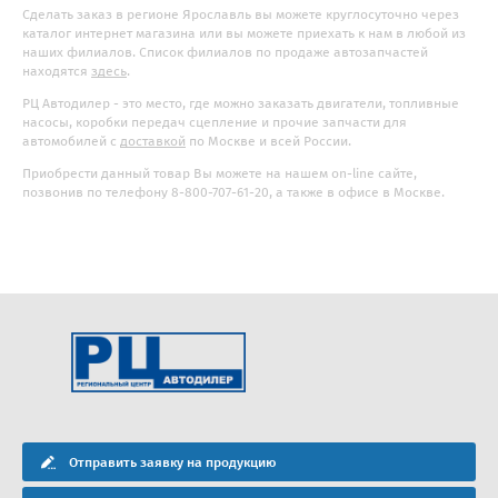
Сделать заказ в регионе Ярославль вы можете круглосуточно через
каталог интернет магазина или вы можете приехать к нам в любой из
наших филиалов. Список филиалов по продаже автозапчастей
находятся
здесь
.
РЦ Автодилер - это место, где можно заказать двигатели, топливные
насосы, коробки передач сцепление и прочие запчасти для
автомобилей с
доставкой
по Москве и всей России.
Приобрести данный товар Вы можете на нашем on-line сайте,
позвонив по телефону 8-800-707-61-20, а также в офисе в Москве.
Отправить заявку на продукцию