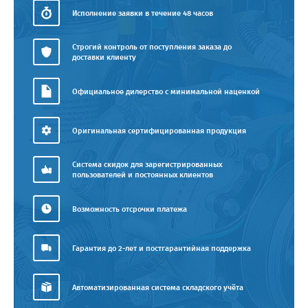
Исполнение заявки в течение 48 часов
Строгий контроль от поступления заказа до
доставки клиенту
Официальное дилерство с минимальной наценкой
Оригинальная сертифицированная продукция
Система скидок для зарегистрированных
пользователей и постоянных клиентов
Возможность отсрочки платежа
Гарантия до 2-лет и постгарантийная поддержка
Автоматизированная система складского учёта