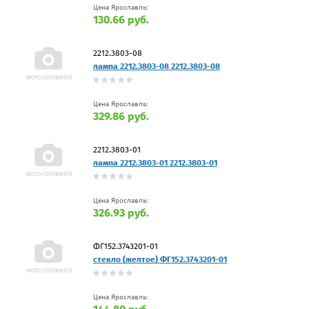
Цена Ярославль:
130.66 руб.
2212.3803-08
лампа 2212.3803-08 2212.3803-08
Цена Ярославль:
329.86 руб.
2212.3803-01
лампа 2212.3803-01 2212.3803-01
Цена Ярославль:
326.93 руб.
ФГ152.3743201-01
стекло (желтое) ФГ152.3743201-01
Цена Ярославль: