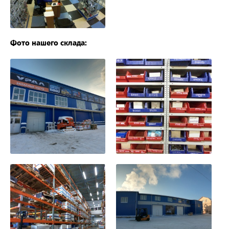
Фото нашего склада: