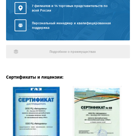
7 филиалов и 14 торговых представительств по
всей России
Персональный менеджер и квалифицированная
поддержка
Подробнее о преимуществах
Сертификаты и лицензии: