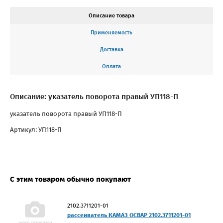
Описание товара
Применяемость
Доставка
Оплата
Описание: указатель поворота правый УП118-П
указатель поворота правый УП118-П
Артикул: УП118-П
С этим товаром обычно покупают
2102.3711201-01
рассеиватель КАМАЗ ОСВАР 2102.3711201-01