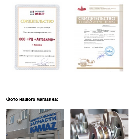
Фото нашего магазина: