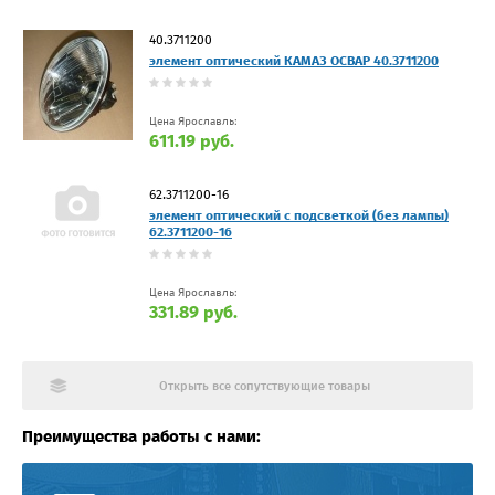
40.3711200
элемент оптический КАМАЗ ОСВАР 40.3711200
Цена Ярославль:
611.19 руб.
62.3711200-16
элемент оптический с подсветкой (без лампы)
62.3711200-16
Цена Ярославль:
331.89 руб.
Открыть все сопутствующие товары
Преимущества работы с нами: