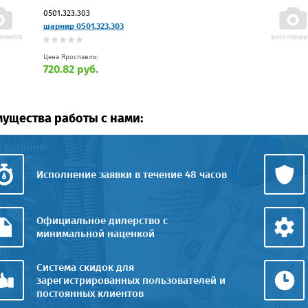
0501.323.303
шарнир 0501.323.303
Цена Ярославль:
720.82 руб.
ущества работы с нами:
Исполнение заявки в течение 48 часов
Официальное дилерство с
минимальной наценкой
Система скидок для
зарегистрированных пользователей и
постоянных клиентов