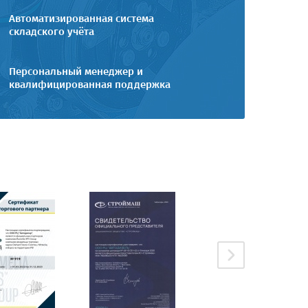
Автоматизированная система
складского учёта
Персональный менеджер и
квалифицированная поддержка