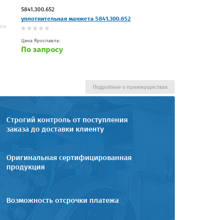
5841.300.652
уплотнительная манжета 5841.300.652
Цена Ярославль:
По запросу
Подробнее о преимуществах
Строгий контроль от поступления
заказа до доставки клиенту
Оригинальная сертифицированная
продукция
Возможность отсрочки платежа