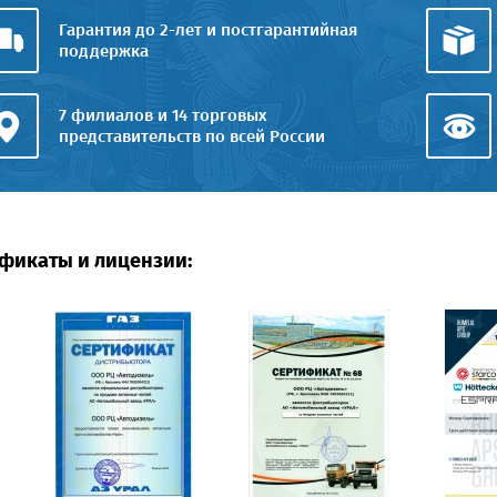
Гарантия до 2-лет и постгарантийная
поддержка
7 филиалов и 14 торговых
представительств по всей России
фикаты и лицензии: