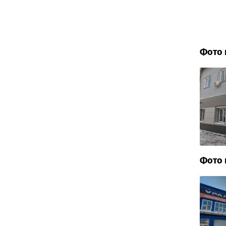
Фото 
Фото 