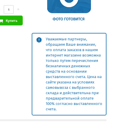
Купить
Уважаемые партнеры,
обращаем Ваше внимание,
что оплата заказов в нашем
интернет магазине возможна
только путем перечисления
безналичных денежных
средств на основании
выставленного счета. Цена на
сайте указана на условиях
самовывоза с выбранного
склада и действительна при
предварительной оплате
100% согласно выставленного
счета.