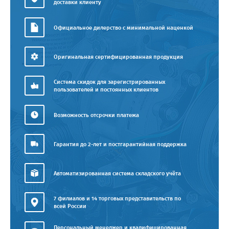
доставки клиенту
Официальное дилерство с минимальной наценкой
Оригинальная сертифицированная продукция
Система скидок для зарегистрированных
пользователей и постоянных клиентов
Возможность отсрочки платежа
Гарантия до 2-лет и постгарантийная поддержка
Автоматизированная система складского учёта
7 филиалов и 14 торговых представительств по
всей России
Персональный менеджер и квалифицированная