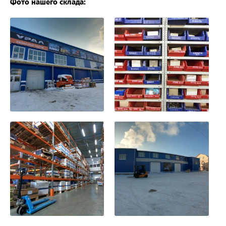
Фото нашего склада: