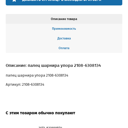
Описание товара
Применяемость
Доставка
Оплата
Описание: палец шарнира упора 2108-6308134
палец шарнира упора 2108-6308134
Артикул: 2108-6308134
С этим товаром обычно покупают
2172-8231015ГЧ