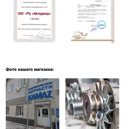
Фото нашего магазина: