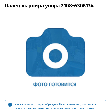
Палец шарнира упора 2108-6308134
Уважаемые партнеры, обращаем Ваше внимание, что оплата
заказов в нашем интернет магазине возможна только путем