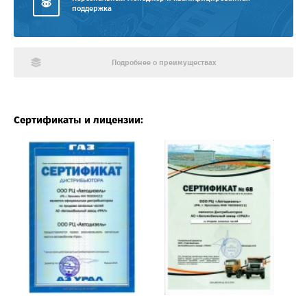
поддержка
Подробнее о преимуществах
Сертификаты и лицензии: