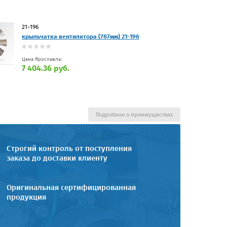
21-196
крыльчатка вентилятора (787мм) 21-196
Цена Ярославль:
7 404.36 руб.
Подробнее о преимуществах
Строгий контроль от поступления
заказа до доставки клиенту
Оригинальная сертифицированная
продукция