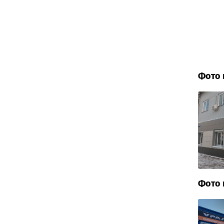
Фото 
Фото 