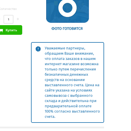
Количество
Купить
Уважаемые партнеры,
обращаем Ваше внимание,
что оплата заказов в нашем
интернет магазине возможна
только путем перечисления
безналичных денежных
средств на основании
выставленного счета. Цена на
сайте указана на условиях
самовывоза с выбранного
склада и действительна при
предварительной оплате
100% согласно выставленного
счета.