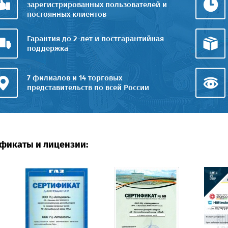
зарегистрированных пользователей и
постоянных клиентов
Гарантия до 2-лет и постгарантийная
поддержка
7 филиалов и 14 торговых
представительств по всей России
фикаты и лицензии: