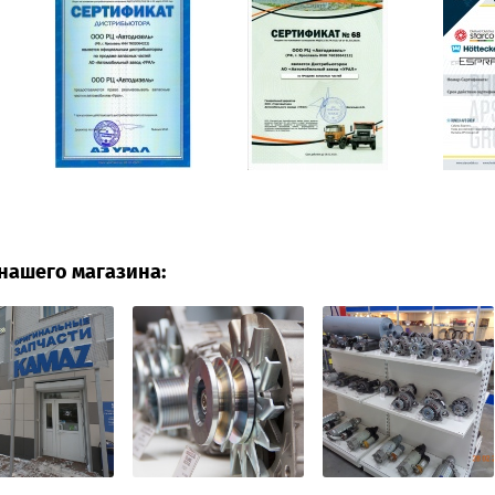
нашего магазина: