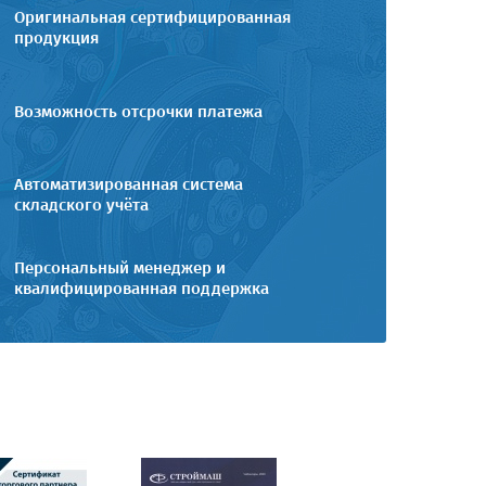
Оригинальная сертифицированная
продукция
Возможность отсрочки платежа
Автоматизированная система
складского учёта
Персональный менеджер и
квалифицированная поддержка