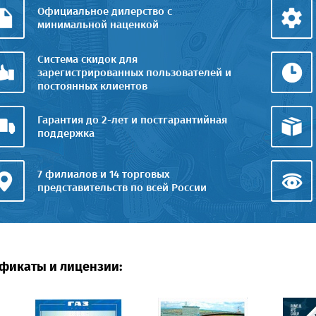
Официальное дилерство с
минимальной наценкой
Система скидок для
зарегистрированных пользователей и
постоянных клиентов
Гарантия до 2-лет и постгарантийная
поддержка
7 филиалов и 14 торговых
представительств по всей России
фикаты и лицензии: