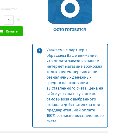
Количество
Купить
Уважаемые партнеры,
обращаем Ваше внимание,
что оплата заказов в нашем
интернет магазине возможна
только путем перечисления
безналичных денежных
средств на основании
выставленного счета. Цена на
сайте указана на условиях
самовывоза с выбранного
склада и действительна при
предварительной оплате
100% согласно выставленного
счета.