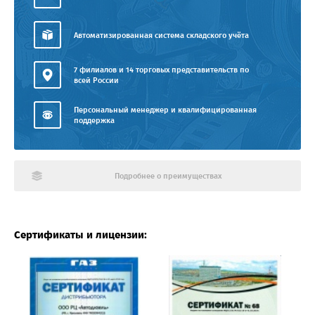
Автоматизированная система складского учёта
7 филиалов и 14 торговых представительств по
всей России
Персональный менеджер и квалифицированная
поддержка
Подробнее о преимуществах
Сертификаты и лицензии: