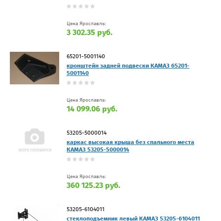
Цена Ярославль:
3 302.35 руб.
65201-5001140
кронштейн задней подвески КАМАЗ 65201-
5001140
Цена Ярославль:
14 099.06 руб.
53205-5000014
каркас высокая крыша без спального места
КАМАЗ 53205-5000014
Цена Ярославль:
360 125.23 руб.
53205-6104011
стеклоподъемник левый КАМАЗ 53205-6104011