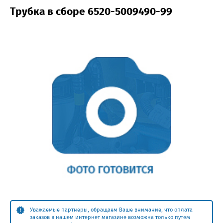
Трубка в сборе 6520-5009490-99
Уважаемые партнеры, обращаем Ваше внимание, что оплата
заказов в нашем интернет магазине возможна только путем