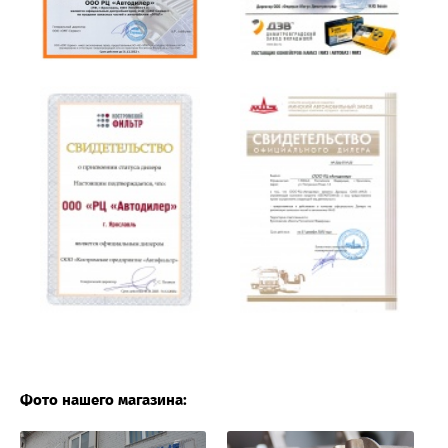
Фото нашего магазина: