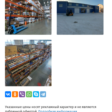
Указанные цены носят рекламный характер и не являются
публичной офертой.
Подробная информация