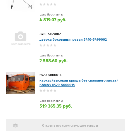
Цена Ярославль:
4 819.07 руб.
5410-5499002
дверка боковины правая 5410-5499002
Цена Ярославль:
2 588.60 руб.
6520-5000014
каркас (высокая крыша без спального места)
КАМАЗ 6520-5000014
Цена Ярославль:
519 365.35 руб.
Открыть все сопутствующие товары