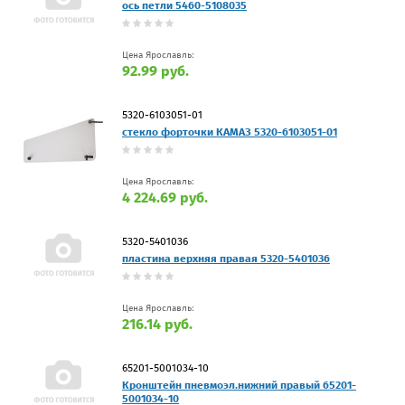
ось петли 5460-5108035
Цена Ярославль:
92.99 руб.
5320-6103051-01
стекло форточки КАМАЗ 5320-6103051-01
Цена Ярославль:
4 224.69 руб.
5320-5401036
пластина верхняя правая 5320-5401036
Цена Ярославль:
216.14 руб.
65201-5001034-10
Кронштейн пневмоэл.нижний правый 65201-
5001034-10