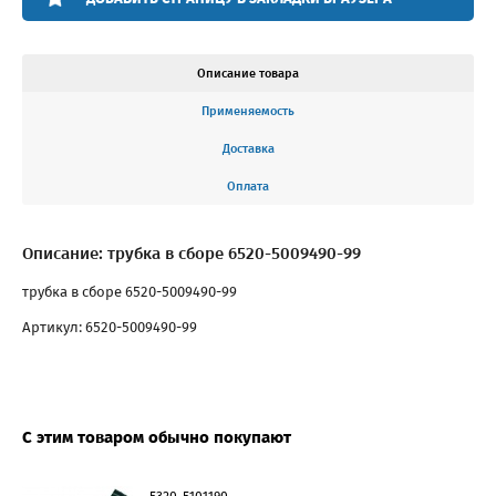
Описание товара
Применяемость
Доставка
Оплата
Описание: трубка в сборе 6520-5009490-99
трубка в сборе 6520-5009490-99
Артикул: 6520-5009490-99
С этим товаром обычно покупают
5320-5101190