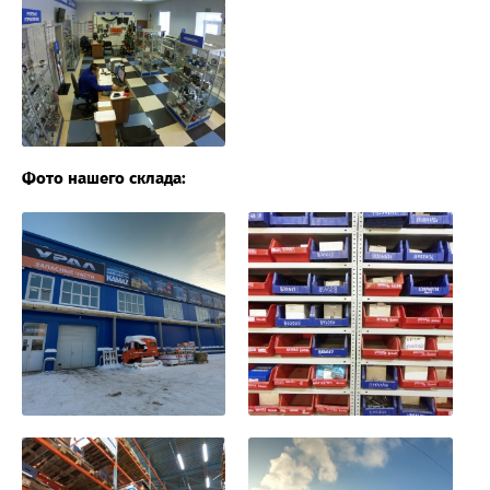
Фото нашего склада: