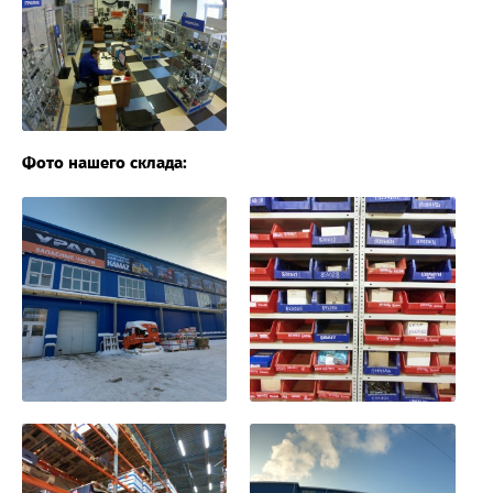
Фото нашего склада: