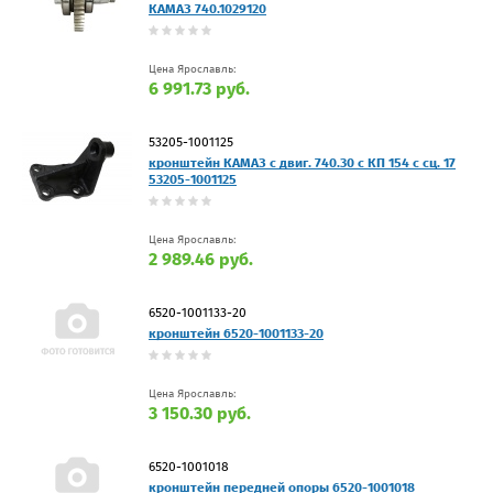
КАМАЗ 740.1029120
Цена Ярославль:
6 991.73 руб.
53205-1001125
кронштейн КАМАЗ с двиг. 740.30 с КП 154 с сц. 17
53205-1001125
Цена Ярославль:
2 989.46 руб.
6520-1001133-20
кронштейн 6520-1001133-20
Цена Ярославль:
3 150.30 руб.
6520-1001018
кронштейн передней опоры 6520-1001018