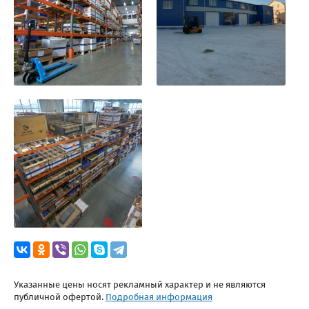
Указанные цены носят рекламный характер и не являются
публичной офертой.
Подробная информация