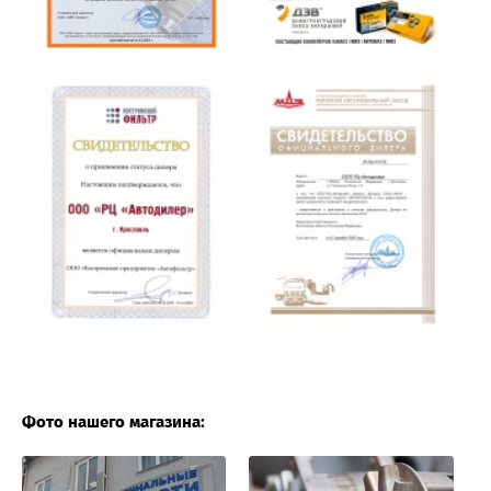
Фото нашего магазина: