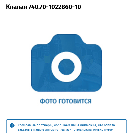
Клапан 740.70-1022860-10
Уважаемые партнеры, обращаем Ваше внимание, что оплата
заказов в нашем интернет магазине возможна только путем