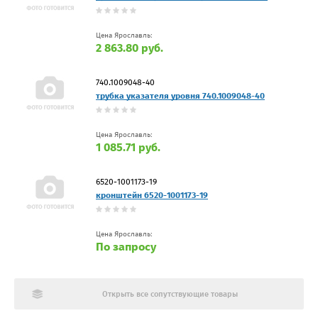
Цена Ярославль:
2 863.80 руб.
740.1009048-40
трубка указателя уровня 740.1009048-40
Цена Ярославль:
1 085.71 руб.
6520-1001173-19
кронштейн 6520-1001173-19
Цена Ярославль:
По запросу
Открыть все сопутствующие товары