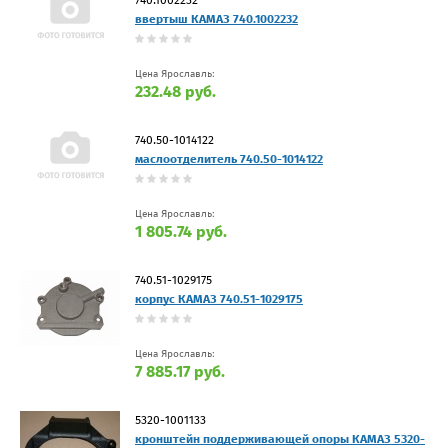
ввертыш КАМАЗ 740.1002232
Цена Ярославль:
232.48 руб.
740.50-1014122
маслоотделитель 740.50-1014122
Цена Ярославль:
1 805.74 руб.
740.51-1029175
корпус КАМАЗ 740.51-1029175
Цена Ярославль:
7 885.17 руб.
5320-1001133
кронштейн поддерживающей опоры КАМАЗ 5320-