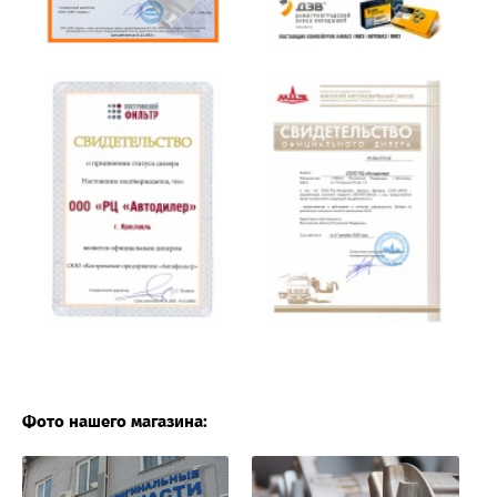
Фото нашего магазина: