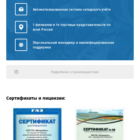
Автоматизированная система складского учёта
7 филиалов и 14 торговых представительств по
всей России
Персональный менеджер и квалифицированная
поддержка
Подробнее о преимуществах
Сертификаты и лицензии: