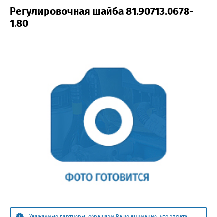
Регулировочная шайба 81.90713.0678-
1.80
Уважаемые партнеры, обращаем Ваше внимание, что оплата