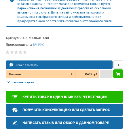
заказов в нашем интернет магазине возможна только путем
перечисления безналичных денежных средств на основании
выставленного счета. Цена на сайте указана на условиях
самовывоза с выбранного склада и действительна при
предварительной оплате 100% согласно выставленного счета.
Артикул:
81.90713.0678-1.80
Производитель:
ВЧ РУС
Цена г. Ярославль
Ярославль
0
186.24 руб.
–
Наличие и цены
КУПИТЬ ТОВАР В ОДИН КЛИК БЕЗ РЕГИСТРАЦИИ
ПОЛУЧИТЬ КОНСУЛЬТАЦИЮ ИЛИ СДЕЛАТЬ ЗАПРОС
НАПИСАТЬ ОТЗЫВ ИЛИ ОБЗОР О ДАННОМ ТОВАРЕ