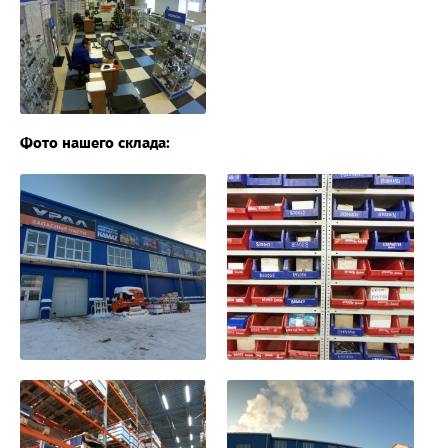
Фото нашего склада: