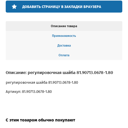
ДОБАВИТЬ СТРАНИЦУ В ЗАКЛАДКИ БРАУЗЕРА
Описание товара
Применяемость
Доставка
Оплата
Описание: регулировочная шайба 81.90713.0678-1.80
регулировочная шайба 81.90713.0678-1.80
Артикул: 81.90713.0678-1.80
С этим товаром обычно покупают