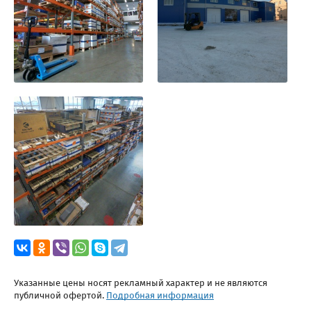
Указанные цены носят рекламный характер и не являются
публичной офертой.
Подробная информация