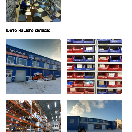
Фото нашего склада: