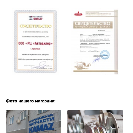
Фото нашего магазина: