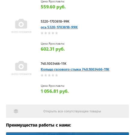
Цена Ярославль:
559.60 руб.
5320-1703618-99К
ось 5320-1703618-99К
Цена Ярославль:
602.31 руб.
740.1003466-11К
Кольцо газового стыка 740.1003466-11К
Цена Ярославль:
1 056.81 руб.
Открыть все сопутствующие товары
Преимущества работы с нами: