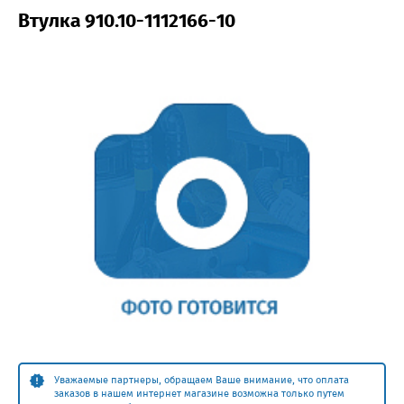
Втулка 910.10-1112166-10
Уважаемые партнеры, обращаем Ваше внимание, что оплата
заказов в нашем интернет магазине возможна только путем