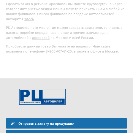
Сделать заказ в регионе Ярославль вы можете круглосуточно через
каталог интернет магазина или вы можете приехать к нам в любой из
наших филиалов. Список филиалов по продаже автозапчастей
находятся
здесь
.
РЦ Автодилер - это место, где можно заказать двигатели, топливные
насосы, коробки передач сцепление и прочие запчасти для
автомобилей с
доставкой
по Москве и всей России.
Приобрести данный товар Вы можете на нашем on-line сайте,
позвонив по телефону 8-800-707-61-20, а также в офисе в Москве.
Отправить заявку на продукцию