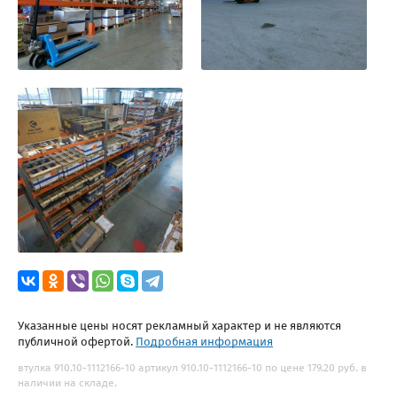
Указанные цены носят рекламный характер и не являются
публичной офертой.
Подробная информация
втулка 910.10-1112166-10 артикул 910.10-1112166-10 по цене 179.20 руб. в
наличии на складе.