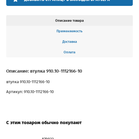
Описание товара
Применяемость
Доставка
Оплата
Описание: втулка 910.10-1112166-10
втулка 910.10-1112166-10
Артикул: 910.10-1112166-10
С этим товаром обычно покупают
870022