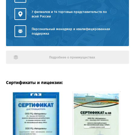
7 филиалов и 14 торговых представительств по
всей России
Персональный менеджер и квалифицированная
поддержка
Подробнее о преимуществах
Сертификаты и лицензии: