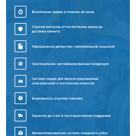
Исполнение заявки в течение 48 часов
Строгий контроль от поступления заказа до
доставки клиенту
Официальное дилерство с минимальной наценкой
Оригинальная сертифицированная продукция
Система скидок для зарегистрированных
пользователей и постоянных клиентов
Возможность отсрочки платежа
Гарантия до 2-лет и постгарантийная поддержка
Автоматизированная система складского учёта