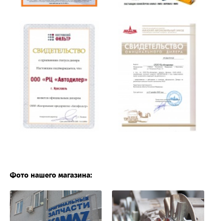
Фото нашего магазина: