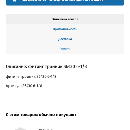
Описание товара
Применяемость
Доставка
Оплата
Описание: фитинг тройник S6430 6-1/8
фитинг тройник S6430 6-1/8
Артикул: S6430 6-1/8
С этим товаром обычно покупают
9540 8-C