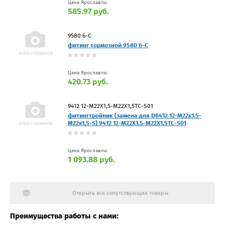
Цена Ярославль:
585.97 руб.
9580 6-С
фитинг тормозной 9580 6-С
Цена Ярославль:
420.73 руб.
9412 12-M22X1,5-M22X1,5TC-S01
фитингтройник (замена для D6412 12-M22x1.5-
M22x1,5-S) 9412 12-M22X1,5-M22X1,5TC-S01
Цена Ярославль:
1 093.88 руб.
Открыть все сопутствующие товары
Преимущества работы с нами: