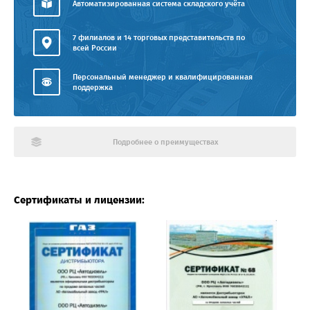
Автоматизированная система складского учёта
7 филиалов и 14 торговых представительств по
всей России
Персональный менеджер и квалифицированная
поддержка
Подробнее о преимуществах
Сертификаты и лицензии: