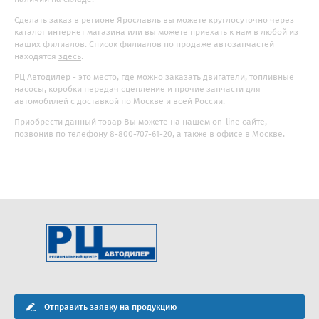
Сделать заказ в регионе Ярославль вы можете круглосуточно через
каталог интернет магазина или вы можете приехать к нам в любой из
наших филиалов. Список филиалов по продаже автозапчастей
находятся
здесь
.
РЦ Автодилер - это место, где можно заказать двигатели, топливные
насосы, коробки передач сцепление и прочие запчасти для
автомобилей с
доставкой
по Москве и всей России.
Приобрести данный товар Вы можете на нашем on-line сайте,
позвонив по телефону 8-800-707-61-20, а также в офисе в Москве.
Отправить заявку на продукцию