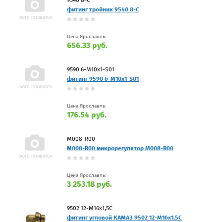
фитинг тройник 9540 8-C
Цена Ярославль:
656.33 руб.
9590 6-M10x1-S01
фитинг 9590 6-M10x1-S01
Цена Ярославль:
176.54 руб.
М008-R00
M008-R00 микрорегулятор М008-R00
Цена Ярославль:
3 253.18 руб.
9502 12-M16x1,5С
фитинг угловой КАМАЗ 9502 12-M16x1,5С