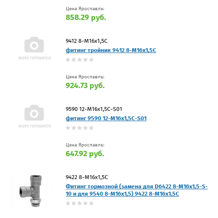
Цена Ярославль:
858.29 руб.
9412 8-М16х1,5С
фитинг тройник 9412 8-М16х1,5С
Цена Ярославль:
924.73 руб.
9590 12-M16x1,5C-S01
фитинг 9590 12-M16x1,5C-S01
Цена Ярославль:
647.92 руб.
9422 8-M16x1,5C
Фитинг тормозной (замена для D6422 8-M16x1,5-S-
10 и для 9540 8-M16x1,5) 9422 8-M16x1,5C