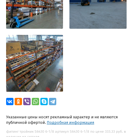
Указанные цены носят рекламный характер и не являются
публичной офертой.
Подробная информация
фитинг тройник S6430 6-1/8 артикул S6430 6-1/8 по цене 333.33 руб. в
наличии на складе.