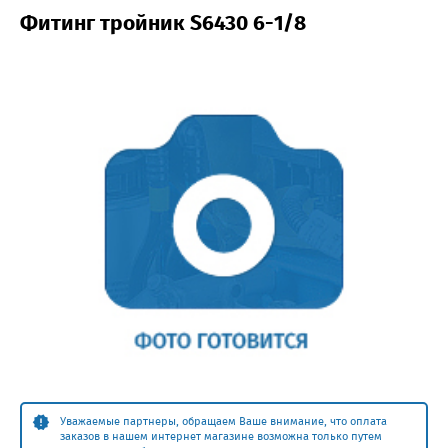
Фитинг тройник S6430 6-1/8
Уважаемые партнеры, обращаем Ваше внимание, что оплата
заказов в нашем интернет магазине возможна только путем