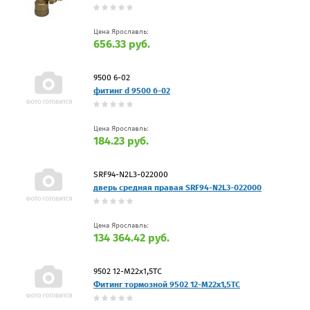
Цена Ярославль:
656.33 руб.
9500 6-02
фитинг d 9500 6-02
Цена Ярославль:
184.23 руб.
SRF94-N2L3-022000
дверь средняя правая SRF94-N2L3-022000
Цена Ярославль:
134 364.42 руб.
9502 12-M22x1,5ТС
Фитинг тормозной 9502 12-M22x1,5ТС