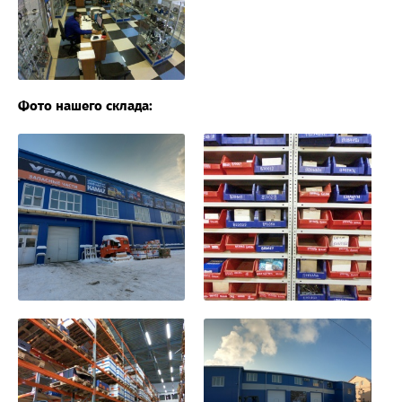
Фото нашего склада: