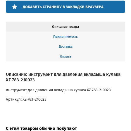
ДОБАВИТЬ СТРАНИЦУ В ЗАКЛАДКИ БРАУЗЕРА
Описание товара
Применяемость
Доставка
Оплата
Описание: инструмент для давления вкладыша кулака
XZ-783-210023
инструмент для давления вкладыша кулака XZ-783-210023
Артикул: XZ-783-210023
С этим товаром обычно покупают