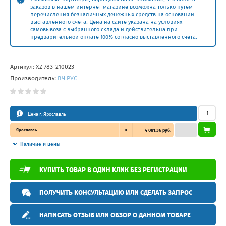
заказов в нашем интернет магазине возможна только путем
перечисления безналичных денежных средств на основании
выставленного счета. Цена на сайте указана на условиях
самовывоза с выбранного склада и действительна при
предварительной оплате 100% согласно выставленного счета.
Артикул:
XZ-783-210023
Производитель:
ВЧ РУС
Цена г. Ярославль
Ярославль
0
4 081.36 руб.
–
Наличие и цены
КУПИТЬ ТОВАР В ОДИН КЛИК БЕЗ РЕГИСТРАЦИИ
ПОЛУЧИТЬ КОНСУЛЬТАЦИЮ ИЛИ СДЕЛАТЬ ЗАПРОС
НАПИСАТЬ ОТЗЫВ ИЛИ ОБЗОР О ДАННОМ ТОВАРЕ