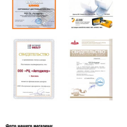
Фото нашего магазина: