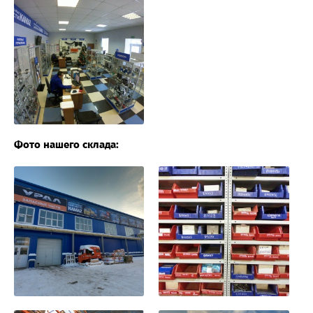
Фото нашего склада: