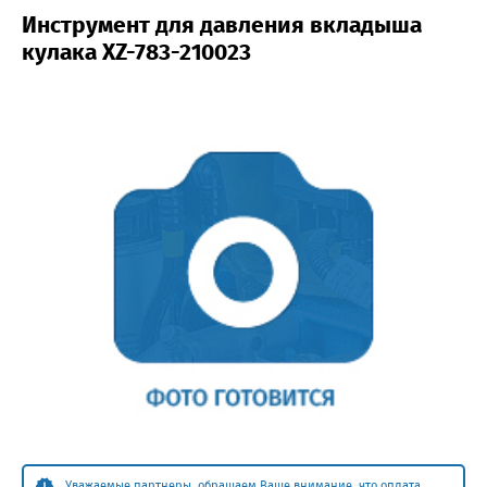
Инструмент для давления вкладыша
кулака XZ-783-210023
Уважаемые партнеры, обращаем Ваше внимание, что оплата