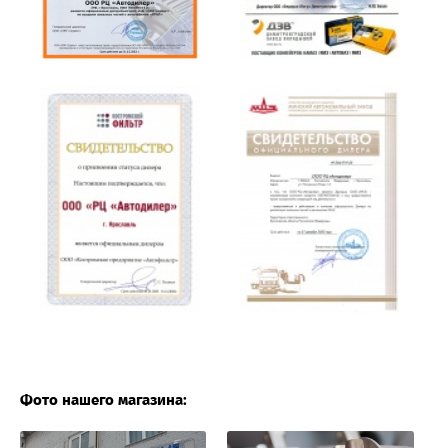
Фото нашего магазина: