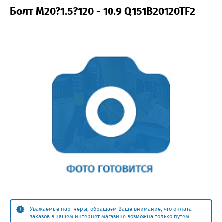
Болт M20?1.5?120 - 10.9 Q151B20120TF2
Уважаемые партнеры, обращаем Ваше внимание, что оплата
заказов в нашем интернет магазине возможна только путем