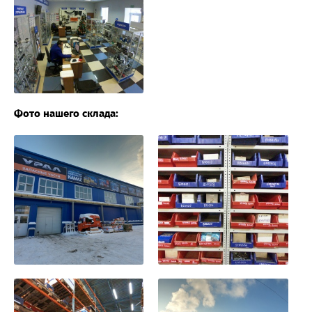
Фото нашего склада: