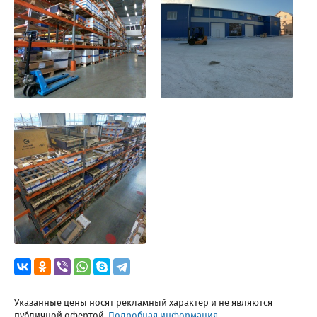
Указанные цены носят рекламный характер и не являются
публичной офертой.
Подробная информация