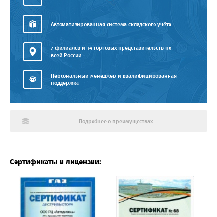
Автоматизированная система складского учёта
7 филиалов и 14 торговых представительств по
всей России
Персональный менеджер и квалифицированная
поддержка
Подробнее о преимуществах
Сертификаты и лицензии: