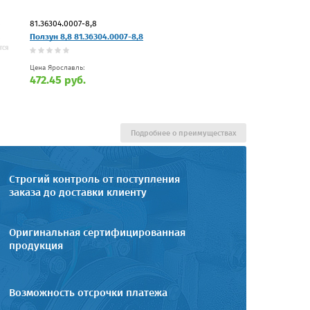
81.36304.0007-8,8
Ползун 8,8 81.36304.0007-8,8
Цена Ярославль:
472.45 руб.
Подробнее о преимуществах
Строгий контроль от поступления
заказа до доставки клиенту
Оригинальная сертифицированная
продукция
Возможность отсрочки платежа