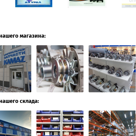
нашего магазина:
нашего склада: