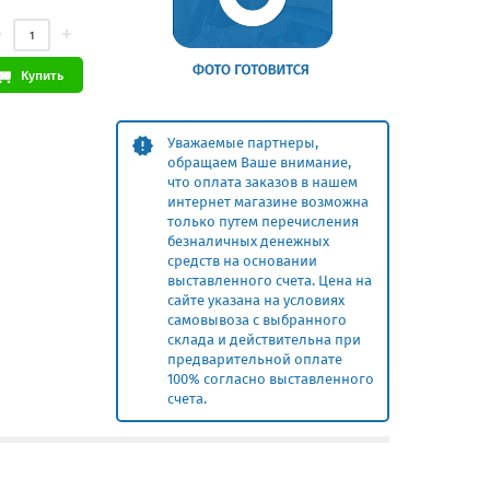
Купить
Уважаемые партнеры,
обращаем Ваше внимание,
что оплата заказов в нашем
интернет магазине возможна
только путем перечисления
безналичных денежных
средств на основании
выставленного счета. Цена на
сайте указана на условиях
самовывоза с выбранного
склада и действительна при
предварительной оплате
100% согласно выставленного
счета.