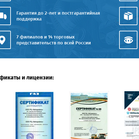
Гарантия до 2-лет и постгарантийная
поддержка
7 филиалов и 14 торговых
представительств по всей России
фикаты и лицензии: