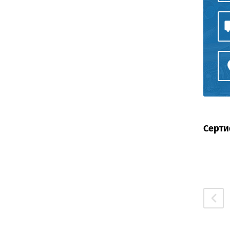
Серти