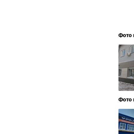
Фото 
Фото 