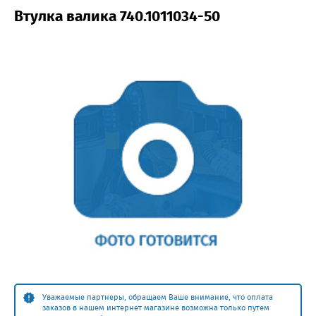
Втулка валика 740.1011034-50
Уважаемые партнеры, обращаем Ваше внимание, что оплата
заказов в нашем интернет магазине возможна только путем