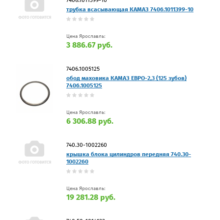
трубка всасывающая КАМАЗ 7406.1011399-10
Цена Ярославль:
3 886.67 руб.
7406.1005125
обод маховика КАМАЗ ЕВРО-2,3 (125 зубов)
7406.1005125
Цена Ярославль:
6 306.88 руб.
740.30-1002260
крышка блока цилиндров передняя 740.30-
1002260
Цена Ярославль:
19 281.28 руб.