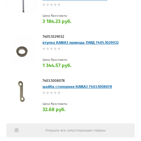
Цена Ярославль:
3 184.23 руб.
7405.1029032
втулка КАМАЗ привода ТНВД 7405.1029032
Цена Ярославль:
1 344.57 руб.
7403.1008078
шайба стопорная КАМАЗ 7403.1008078
Цена Ярославль:
32.68 руб.
Открыть все сопутствующие товары