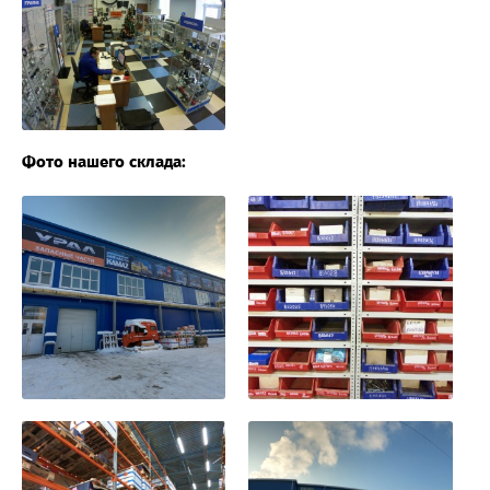
Фото нашего склада: