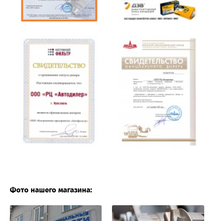
Фото нашего магазина: