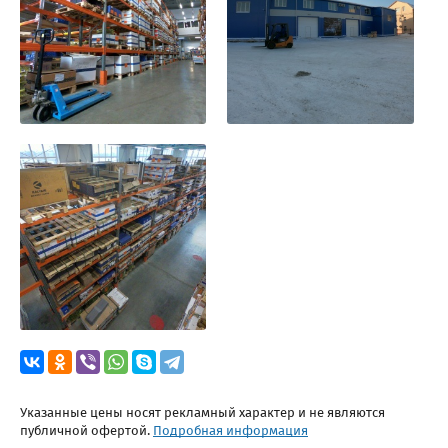
Указанные цены носят рекламный характер и не являются
публичной офертой.
Подробная информация