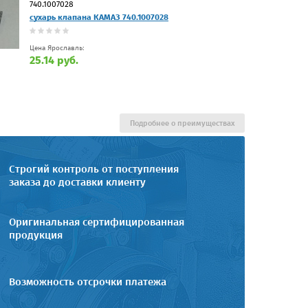
740.1007028
сухарь клапана КАМАЗ 740.1007028
Цена Ярославль:
25.14 руб.
Подробнее о преимуществах
Строгий контроль от поступления
заказа до доставки клиенту
Оригинальная сертифицированная
продукция
Возможность отсрочки платежа