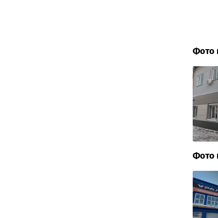
Фото 
Фото 