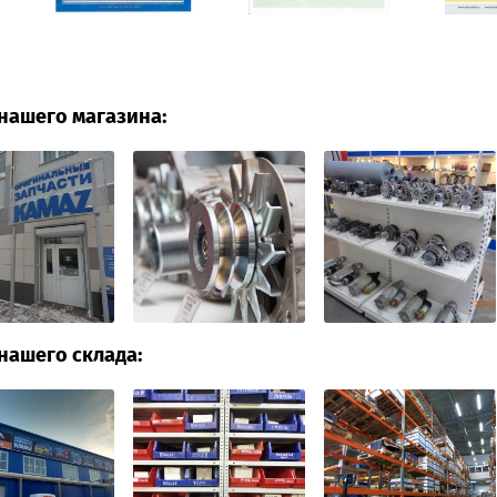
нашего магазина:
нашего склада: