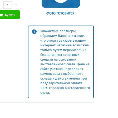
Купить
Уважаемые партнеры,
обращаем Ваше внимание,
что оплата заказов в нашем
интернет магазине возможна
только путем перечисления
безналичных денежных
средств на основании
выставленного счета. Цена на
сайте указана на условиях
самовывоза с выбранного
склада и действительна при
предварительной оплате
100% согласно выставленного
счета.