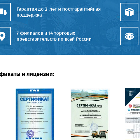
Гарантия до 2-лет и постгарантийная
поддержка
7 филиалов и 14 торговых
представительств по всей России
фикаты и лицензии: