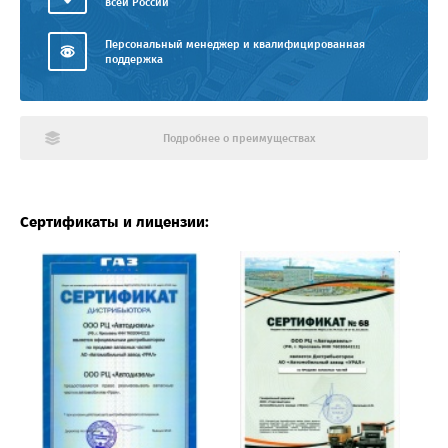
всей России
Персональный менеджер и квалифицированная
поддержка
Подробнее о преимуществах
Сертификаты и лицензии: