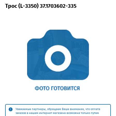
Трос (L-3350) 37.1703602-335
Уважаемые партнеры, обращаем Ваше внимание, что оплата
заказов в нашем интернет магазине возможна только путем