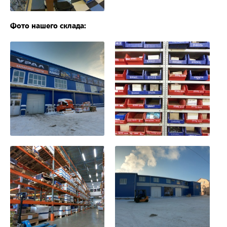
Фото нашего склада: