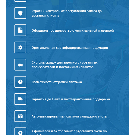
Строгий контроль от поступления заказа до
доставки клиенту
Официальное дилерство с минимальной наценкой
Оригинальная сертифицированная продукция
Система скидок для зарегистрированных
пользователей и постоянных клиентов
Возможность отсрочки платежа
Гарантия до 2-лет и постгарантийная поддержка
Автоматизированная система складского учёта
7 филиалов и 14 торговых представительств по