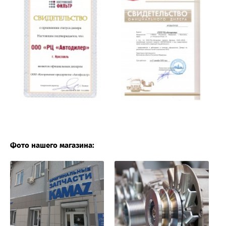
Фото нашего магазина: