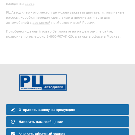
находятся
здесь
.
РЦ Автодилер - это место, где можно заказать двигатели, топливные
насосы, коробки передач сцепление и прочие запчасти для
автомобилей с
доставкой
по Москве и всей России.
Приобрести данный товар Вы можете на нашем on-line сайте,
позвонив по телефону 8-800-707-61-20, а также в офисе в Москве.
Отправить заявку на продукцию
Написать нам сообщение
Заказать обратный звонок