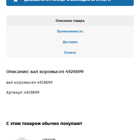
Описание товара
Применяемость
Доставка
Оплата
Описание: вал коромысел 4928699
вал коромысел 4928699
Артикул: 4928699
С этим товаром обычно покупают
4956079