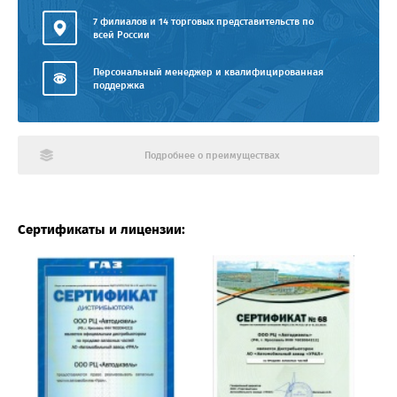
7 филиалов и 14 торговых представительств по
всей России
Персональный менеджер и квалифицированная
поддержка
Подробнее о преимуществах
Сертификаты и лицензии: