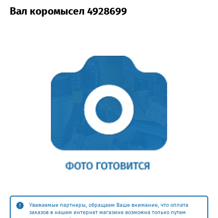
Вал коромысел 4928699
Уважаемые партнеры, обращаем Ваше внимание, что оплата
заказов в нашем интернет магазине возможна только путем