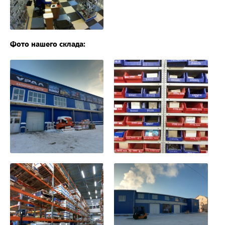
Фото нашего склада: