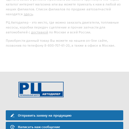
каталог интернет магазина или вы можете приехать к нам в любой из
наших филиалов. Список филиалов по продаже автозапчастей
находятся
здесь
.
РЦ Автодилер - это место, где можно заказать двигатели, топливные
насосы, коробки передач сцепление и прочие запчасти для
автомобилей с
доставкой
по Москве и всей России.
Приобрести данный товар Вы можете на нашем on-line сайте,
позвонив по телефону 8-800-707-61-20, а также в офисе в Москве.
Отправить заявку на продукцию
Написать нам сообщение