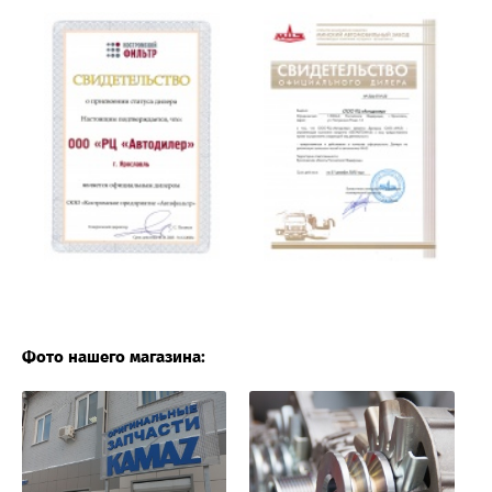
Фото нашего магазина: