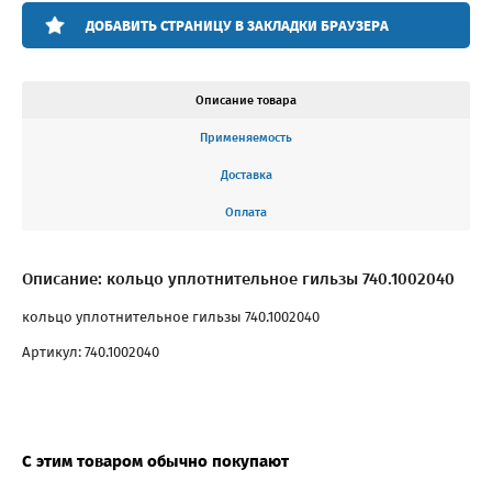
ДОБАВИТЬ СТРАНИЦУ В ЗАКЛАДКИ БРАУЗЕРА
Описание товара
Применяемость
Доставка
Оплата
Описание: кольцо уплотнительное гильзы 740.1002040
кольцо уплотнительное гильзы 740.1002040
Артикул: 740.1002040
С этим товаром обычно покупают