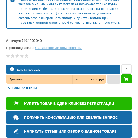
заказов в нашем интернет магазине возможна только путем
перечисления безналичных денежных средств на основании
выставленного счета. Цена на сайте указана на условиях
самовывоза с выбранного склада и действительна при
предварительной оплате 100% согласно выставленного счета.
Артикул:
740.1002040
Производитель:
Силиконовые компоненты
Цена г. Ярославль
Ярославль
0
130.47 руб.
–
Наличие и цены
КУПИТЬ ТОВАР В ОДИН КЛИК БЕЗ РЕГИСТРАЦИИ
ПОЛУЧИТЬ КОНСУЛЬТАЦИЮ ИЛИ СДЕЛАТЬ ЗАПРОС
НАПИСАТЬ ОТЗЫВ ИЛИ ОБЗОР О ДАННОМ ТОВАРЕ