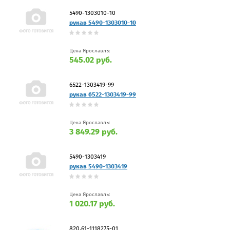
5490-1303010-10
рукав 5490-1303010-10
Цена Ярославль:
545.02 руб.
6522-1303419-99
рукав 6522-1303419-99
Цена Ярославль:
3 849.29 руб.
5490-1303419
рукав 5490-1303419
Цена Ярославль:
1 020.17 руб.
820.61-1118275-01