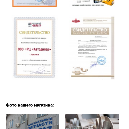
Фото нашего магазина: