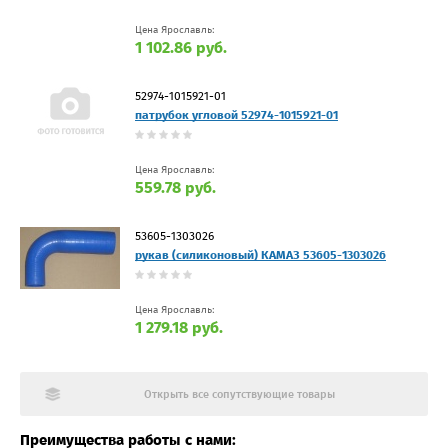
Цена Ярославль:
1 102.86 руб.
52974-1015921-01
патрубок угловой 52974-1015921-01
Цена Ярославль:
559.78 руб.
53605-1303026
рукав (силиконовый) КАМАЗ 53605-1303026
Цена Ярославль:
1 279.18 руб.
Открыть все сопутствующие товары
Преимущества работы с нами: