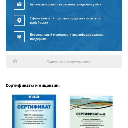
Автоматизированная система складского учёта
7 филиалов и 14 торговых представительств по
всей России
Персональный менеджер и квалифицированная
поддержка
Подробнее о преимуществах
Сертификаты и лицензии: