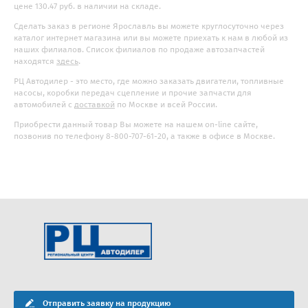
цене 130.47 руб. в наличии на складе.
Сделать заказ в регионе Ярославль вы можете круглосуточно через
каталог интернет магазина или вы можете приехать к нам в любой из
наших филиалов. Список филиалов по продаже автозапчастей
находятся
здесь
.
РЦ Автодилер - это место, где можно заказать двигатели, топливные
насосы, коробки передач сцепление и прочие запчасти для
автомобилей с
доставкой
по Москве и всей России.
Приобрести данный товар Вы можете на нашем on-line сайте,
позвонив по телефону 8-800-707-61-20, а также в офисе в Москве.
Отправить заявку на продукцию