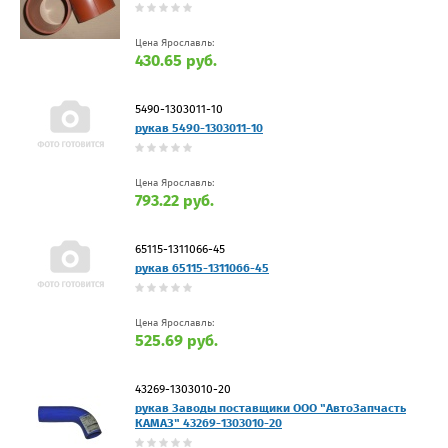
Цена Ярославль:
430.65 руб.
5490-1303011-10
рукав 5490-1303011-10
Цена Ярославль:
793.22 руб.
65115-1311066-45
рукав 65115-1311066-45
Цена Ярославль:
525.69 руб.
43269-1303010-20
рукав Заводы поставщики ООО "АвтоЗапчасть
КАМАЗ" 43269-1303010-20