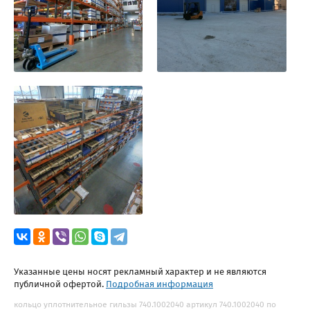
Указанные цены носят рекламный характер и не являются
публичной офертой.
Подробная информация
кольцо уплотнительное гильзы 740.1002040 артикул 740.1002040 по