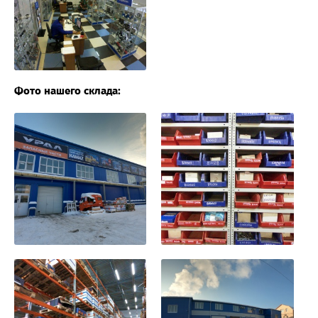
Фото нашего склада: