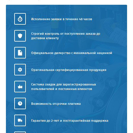
Исполнение заявки в течение 48 часов
Строгий контроль от поступления заказа до
доставки клиенту
Официальное дилерство с минимальной наценкой
Оригинальная сертифицированная продукция
Система скидок для зарегистрированных
пользователей и постоянных клиентов
Возможность отсрочки платежа
Гарантия до 2-лет и постгарантийная поддержка