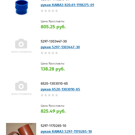
рукав КАМАЗ 820.61-1118275-01
Цена Ярославль:
805.25 руб.
5297-1303447-30
рукав 5297-1303447-30
Цена Ярославль:
138.28 руб.
6520-1303010-65
рукав 6520-1303010-65
Цена Ярославль:
825.49 руб.
5297-1170265-10
рукав КАМАЗ 5297-1170265-10