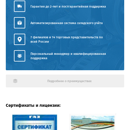
Гарантия до 2-лет и постгарантийная поддержка
Автоматизированная система складского учёта
7 филиалов и 14 торговых представительств по
всей России
Персональный менеджер и квалифицированная
поддержка
Подробнее о преимуществах
Сертификаты и лицензии: