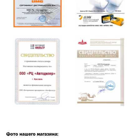
Фото нашего магазина: