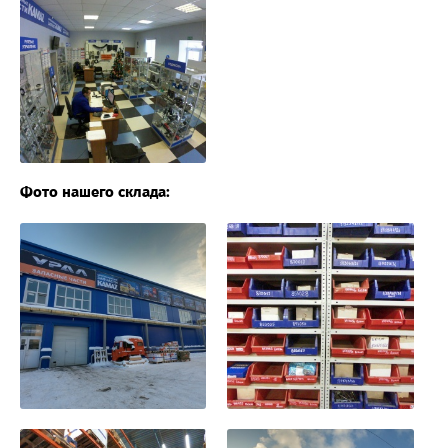
Фото нашего склада: