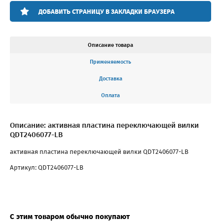
ДОБАВИТЬ СТРАНИЦУ В ЗАКЛАДКИ БРАУЗЕРА
Описание товара
Применяемость
Доставка
Оплата
Описание: активная пластина переключающей вилки
QDT2406077-LB
активная пластина переключающей вилки QDT2406077-LB
Артикул: QDT2406077-LB
С этим товаром обычно покупают