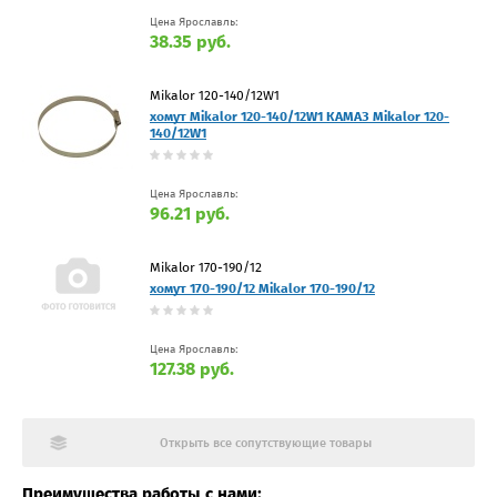
Цена Ярославль:
38.35 руб.
Mikalor 120-140/12W1
хомут Mikalor 120-140/12W1 КАМАЗ Mikalor 120-
140/12W1
Цена Ярославль:
96.21 руб.
Mikalor 170-190/12
хомут 170-190/12 Mikalor 170-190/12
Цена Ярославль:
127.38 руб.
Открыть все сопутствующие товары
Преимущества работы с нами: