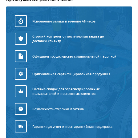
Исполнение заявки в течение 48 часов
Строгий контроль от поступления заказа до
доставки клиенту
Официальное дилерство с минимальной наценкой
Оригинальная сертифицированная продукция
Система скидок для зарегистрированных
пользователей и постоянных клиентов
Возможность отсрочки платежа
Гарантия до 2-лет и постгарантийная поддержка