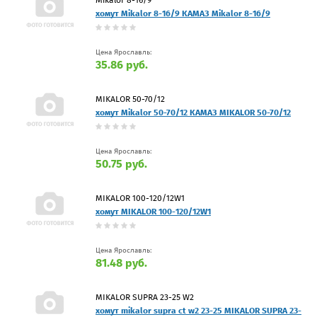
хомут Mikalor 8-16/9 КАМАЗ Mikalor 8-16/9
Цена Ярославль:
35.86 руб.
MIKALOR 50-70/12
хомут Mikalor 50-70/12 КАМАЗ MIKALOR 50-70/12
Цена Ярославль:
50.75 руб.
MIKALOR 100-120/12W1
хомут MIKALOR 100-120/12W1
Цена Ярославль:
81.48 руб.
MIKALOR SUPRA 23-25 W2
хомут mikalor supra ct w2 23-25 MIKALOR SUPRA 23-