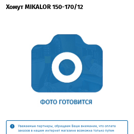
Хомут MIKALOR 150-170/12
Уважаемые партнеры, обращаем Ваше внимание, что оплата
заказов в нашем интернет магазине возможна только путем