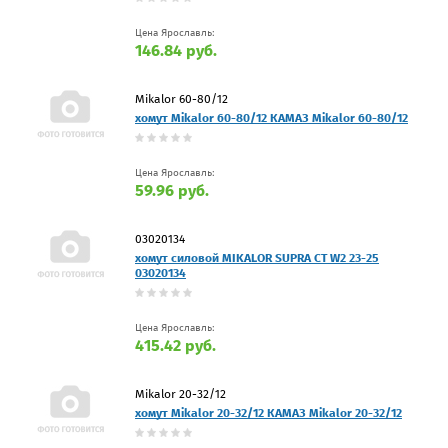
Цена Ярославль:
146.84 руб.
Mikalor 60-80/12
хомут Mikalor 60-80/12 КАМАЗ Mikalor 60-80/12
Цена Ярославль:
59.96 руб.
03020134
хомут силовой MIKALOR SUPRA CT W2 23-25
03020134
Цена Ярославль:
415.42 руб.
Mikalor 20-32/12
хомут Mikalor 20-32/12 КАМАЗ Mikalor 20-32/12