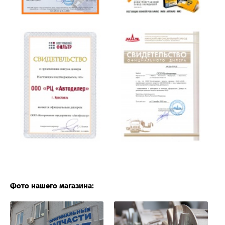
Фото нашего магазина: