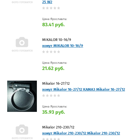
25 W2
Цена Ярославль:
83.41 руб.
MIKALOR 10-16/9
хомут MIKALOR 10-16/9
Цена Ярославль:
21.62 руб.
Mikalor 16-27/12
хомут Mikalor 16-27/12 КАМАЗ Mikalor 16-27/12
Цена Ярославль:
35.93 руб.
Mikalor 210-230/12
хомут Mikalor 210-230/12 Mikalor 210-230/12