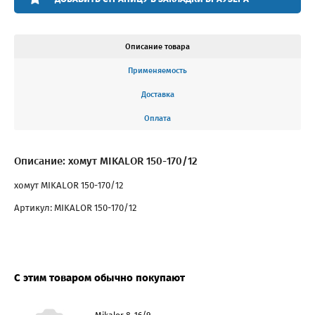
Описание товара
Применяемость
Доставка
Оплата
Описание: хомут MIKALOR 150-170/12
хомут MIKALOR 150-170/12
Артикул: MIKALOR 150-170/12
С этим товаром обычно покупают
Mikalor 8-16/9