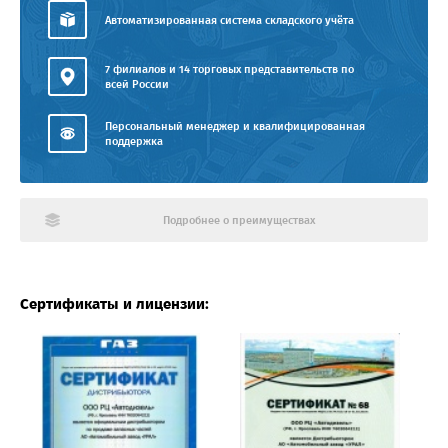
Автоматизированная система складского учёта
7 филиалов и 14 торговых представительств по
всей России
Персональный менеджер и квалифицированная
поддержка
Подробнее о преимуществах
Сертификаты и лицензии: