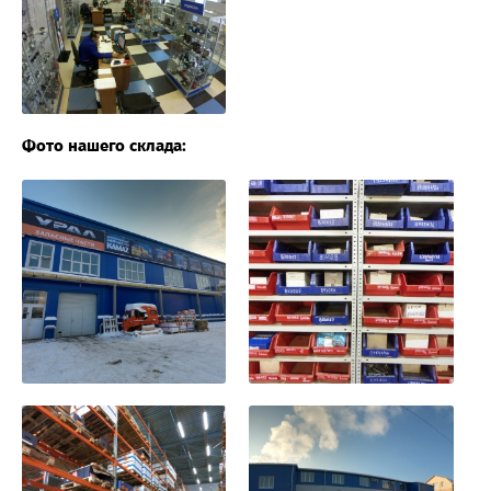
Фото нашего склада: