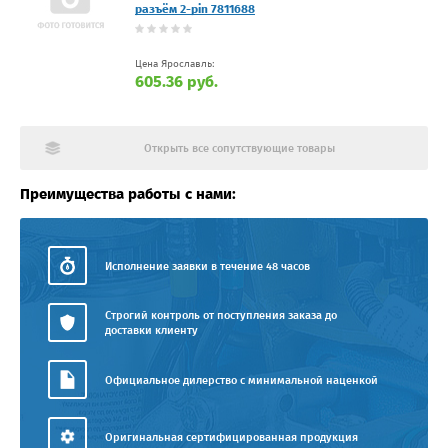
разъём 2-pin 7811688
Цена Ярославль:
605.36 руб.
Открыть все сопутствующие товары
Преимущества работы с нами:
Исполнение заявки в течение 48 часов
Строгий контроль от поступления заказа до
доставки клиенту
Официальное дилерство с минимальной наценкой
Оригинальная сертифицированная продукция