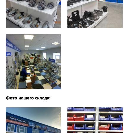
Фото нашего склада: