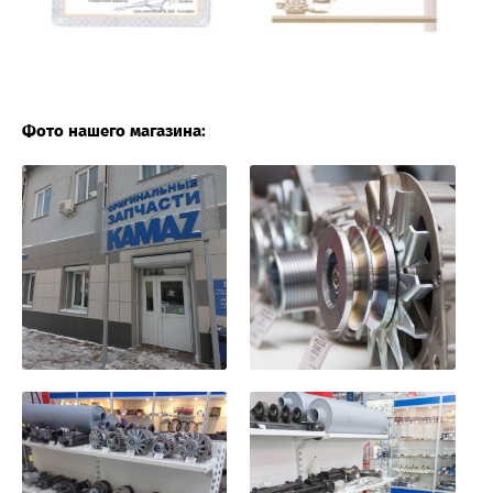
Фото нашего магазина: