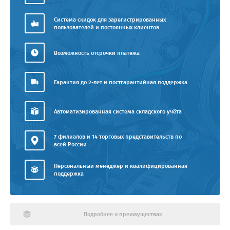
Система скидок для зарегистрированных
пользователей и постоянных клиентов
Возможность отсрочки платежа
Гарантия до 2-лет и постгарантийная поддержка
Автоматизированная система складского учёта
7 филиалов и 14 торговых представительств по
всей России
Персональный менеджер и квалифицированная
поддержка
Подробнее о преимуществах