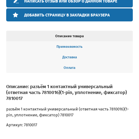
НАПИСАТЬ ОТЗЫВ ИЛИ ОБЗОР О ДАННОМ ТОВАРЕ
ДОБАВИТЬ СТРАНИЦУ В ЗАКЛАДКИ БРАУЗЕРА
Описание товара
Применяемость
Доставка
Оплата
Описание: разъём 1 контактный универсальный
(ответная часть 7810016)(1-pin, уплотнение, фиксатор)
7810017
разъём 1 контактный универсальный (ответная часть 7810016)(1-
pin, уплотнение, фиксатор) 7810017
Артикул: 7810017