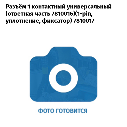
Разъём 1 контактный универсальный
(ответная часть 7810016)(1-pin,
уплотнение, фиксатор) 7810017