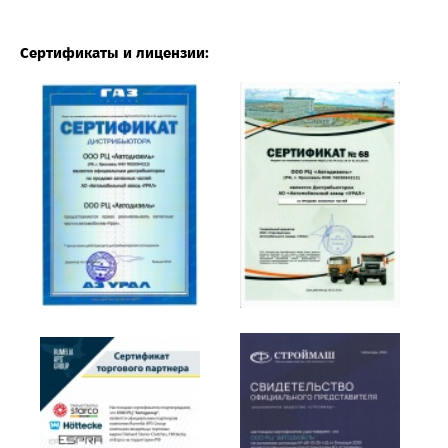
Сертификаты и лицензии: