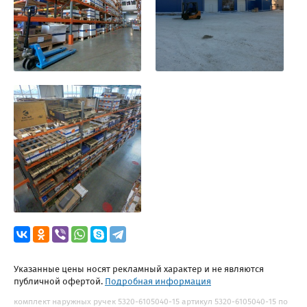
Указанные цены носят рекламный характер и не являются
публичной офертой.
Подробная информация
комплект наружных ручек 5320-6105040-15 артикул 5320-6105040-15 по