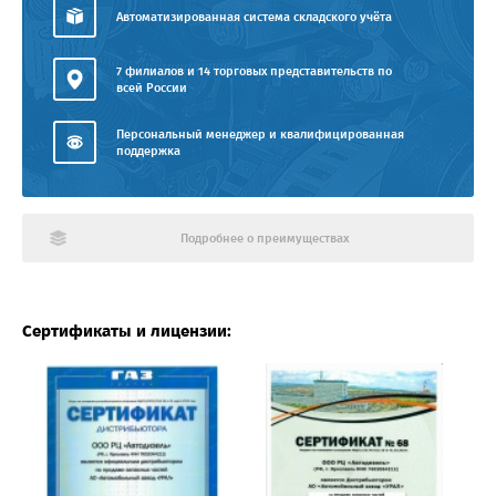
Автоматизированная система складского учёта
7 филиалов и 14 торговых представительств по
всей России
Персональный менеджер и квалифицированная
поддержка
Подробнее о преимуществах
Сертификаты и лицензии: