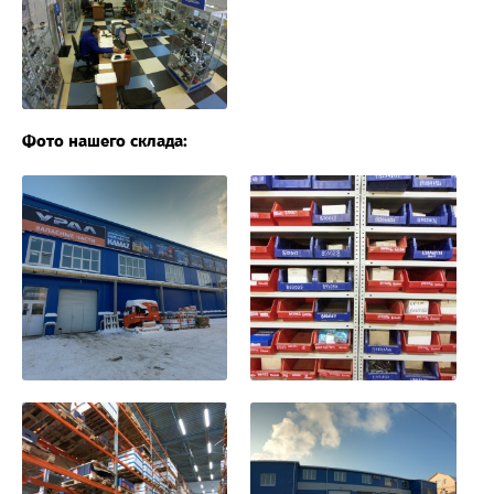
Фото нашего склада: