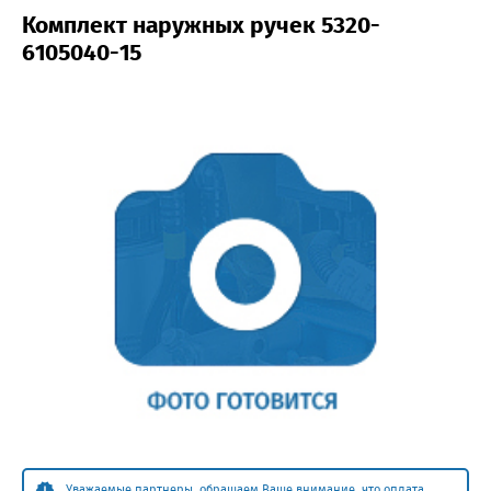
Комплект наружных ручек 5320-
6105040-15
Уважаемые партнеры, обращаем Ваше внимание, что оплата