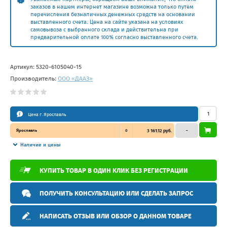
заказов в нашем интернет магазине возможна только путем
перечисления безналичных денежных средств на основании
выставленного счета. Цена на сайте указана на условиях
самовывоза с выбранного склада и действительна при
предварительной оплате 100% согласно выставленного счета.
Артикул:
5320-6105040-15
Производитель:
ООО «ДААЗ»
Цена г. Ярославль
Ярославль
0
3 161.12 руб.
–
Наличие и цены
КУПИТЬ ТОВАР В ОДИН КЛИК БЕЗ РЕГИСТРАЦИИ
ПОЛУЧИТЬ КОНСУЛЬТАЦИЮ ИЛИ СДЕЛАТЬ ЗАПРОС
НАПИСАТЬ ОТЗЫВ ИЛИ ОБЗОР О ДАННОМ ТОВАРЕ