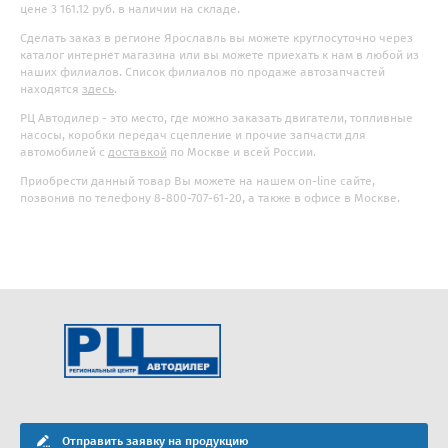
цене 3 161.12 руб. в наличии на складе.
Сделать заказ в регионе Ярославль вы можете круглосуточно через
каталог интернет магазина или вы можете приехать к нам в любой из
наших филиалов. Список филиалов по продаже автозапчастей
находятся
здесь
.
РЦ Автодилер - это место, где можно заказать двигатели, топливные
насосы, коробки передач сцепление и прочие запчасти для
автомобилей с
доставкой
по Москве и всей России.
Приобрести данный товар Вы можете на нашем on-line сайте,
позвонив по телефону 8-800-707-61-20, а также в офисе в Москве.
Отправить заявку на продукцию