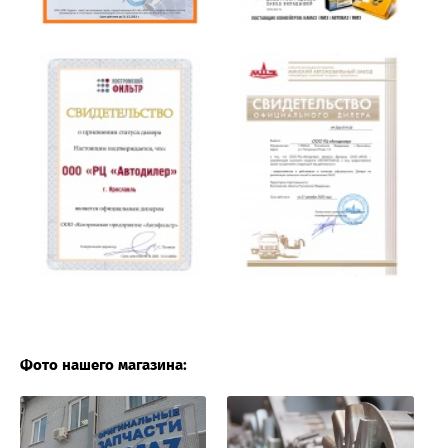
Фото нашего магазина: