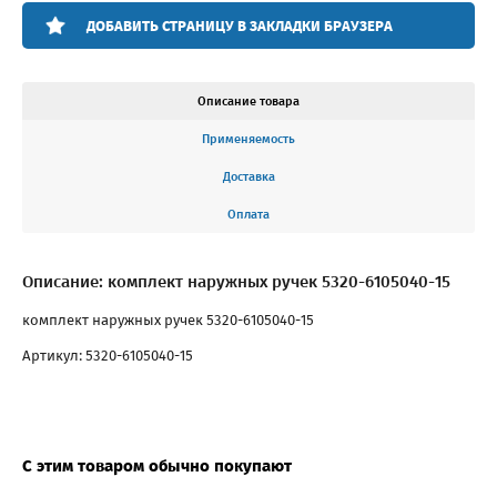
ДОБАВИТЬ СТРАНИЦУ В ЗАКЛАДКИ БРАУЗЕРА
Описание товара
Применяемость
Доставка
Оплата
Описание: комплект наружных ручек 5320-6105040-15
комплект наружных ручек 5320-6105040-15
Артикул: 5320-6105040-15
С этим товаром обычно покупают