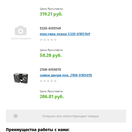
Цена Ярославль:
319.21 руб.
5320-6105149
пластина левая 5320-6105149
Цена Ярославль:
58.28 руб.
2108-6105015
замок двери лев. 2108-6105015
Цена Ярославль:
286.81 руб.
Открыть все сопутствующие товары
Преимущества работы с нами: