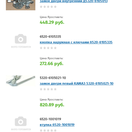
замок двери внутренний Д5320-6105013
Цена Ярославль:
448.29 руб.
6520-6105335
кнопка наружная с ключами 6520-6105335
Цена Ярославль:
272.66 руб.
5320-6105021-10
замок двери левый КАМАЗ 5320-6105021-10
Цена Ярославль:
820.89 руб.
6520-1001019
втулка 6520-1001019