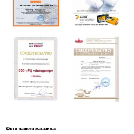
Фото нашего магазина: