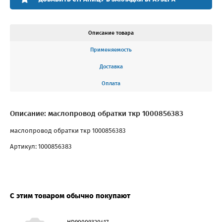
Описание товара
Применяемость
Доставка
Оплата
Описание: маслопровод обратки ткр 1000856383
маслопровод обратки ткр 1000856383
Артикул: 1000856383
С этим товаром обычно покупают
HD90009320417