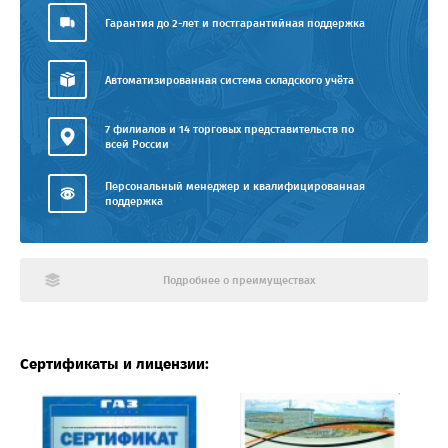
Гарантия до 2-лет и постгарантийная поддержка
Автоматизированная система складского учёта
7 филиалов и 14 торговых представительств по
всей России
Персональный менеджер и квалифицированная
поддержка
Подробнее о преимуществах
Сертификаты и лицензии: