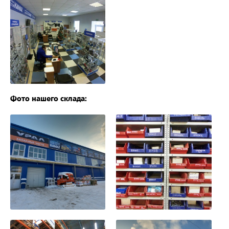
Фото нашего склада: