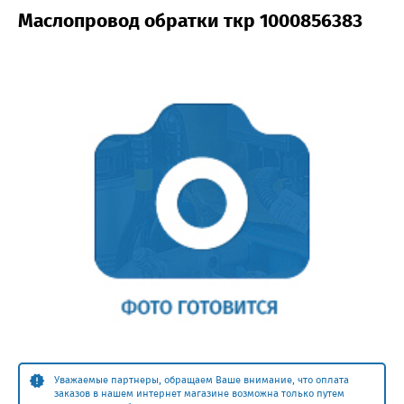
Маслопровод обратки ткр 1000856383
Уважаемые партнеры, обращаем Ваше внимание, что оплата
заказов в нашем интернет магазине возможна только путем