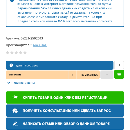
заказов в нашем интернет магазине возможна только путем
перечисления безналичных денежных средств на основании
выставленного счета. Цена на сайте указана на условиях
самовывоза с выбранного склада и действительна при
предварительной оплате 100% согласно выставленного счета.
Артикул:
64221-2502013
Производитель:
МАЗ ОАО
Цена г. Ярославль
Ярославль
0
83 284.38 руб.
–
Наличие и цены
КУПИТЬ ТОВАР В ОДИН КЛИК БЕЗ РЕГИСТРАЦИИ
ПОЛУЧИТЬ КОНСУЛЬТАЦИЮ ИЛИ СДЕЛАТЬ ЗАПРОС
НАПИСАТЬ ОТЗЫВ ИЛИ ОБЗОР О ДАННОМ ТОВАРЕ