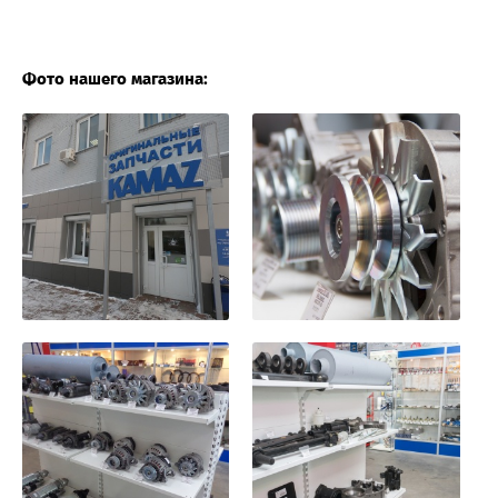
Фото нашего магазина: