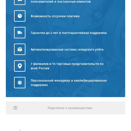
пользователей и постоянных клиентов
Возможность отсрочки платежа
Гарантия до 2-лет и постгарантийная поддержка
Автоматизированная система складского учёта
7 филиалов и 14 торговых представительств по
всей России
Персональный менеджер и квалифицированная
поддержка
Подробнее о преимуществах