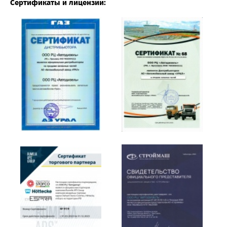
Сертификаты и лицензии: