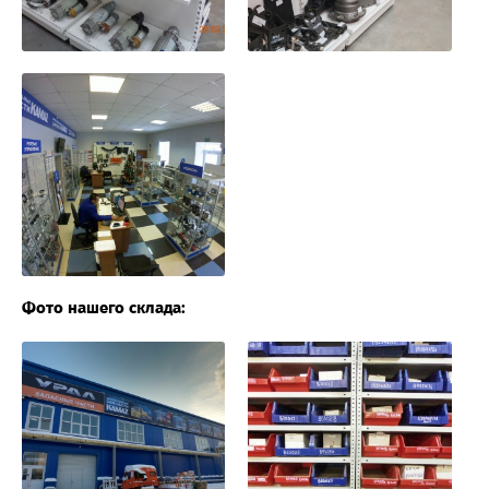
Фото нашего склада: