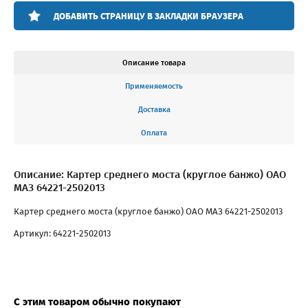
ДОБАВИТЬ СТРАНИЦУ В ЗАКЛАДКИ БРАУЗЕРА
Описание товара
Применяемость
Доставка
Оплата
Описание: Картер среднего моста (круглое банжо) ОАО
МАЗ 64221-2502013
Картер среднего моста (круглое банжо) ОАО МАЗ 64221-2502013
Артикул: 64221-2502013
С этим товаром обычно покупают