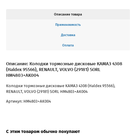
Описание товара
Применяемость
Доставка
Оплата
Описание: Колодки тормозные дисковые КАМАЗ 4308
(Haldex 95566), RENAULT, VOLVO (29181) SORL
HM4803+AK004
Колодки тормозные дисковые КАМАЗ 4308 (Haldex 95566),
RENAULT, VOLVO (29181) SORL HM4803+AK004
Артикул: HM4803+AK004
С этим товаром обычно покупают