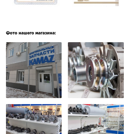
Фото нашего магазина: