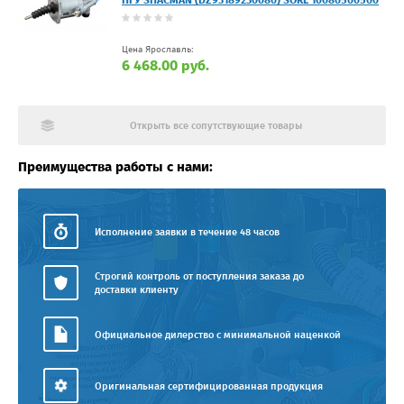
ПГУ SHACMAN (DZ93189230080) SORL 16080500500
Цена Ярославль:
6 468.00 руб.
Открыть все сопутствующие товары
Преимущества работы с нами:
Исполнение заявки в течение 48 часов
Строгий контроль от поступления заказа до
доставки клиенту
Официальное дилерство с минимальной наценкой
Оригинальная сертифицированная продукция