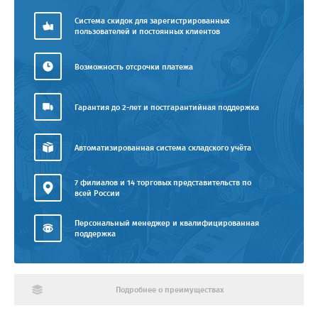
Система скидок для зарегистрированных
пользователей и постоянных клиентов
Возможность отсрочки платежа
Гарантия до 2-лет и постгарантийная поддержка
Автоматизированная система складского учёта
7 филиалов и 14 торговых представительств по
всей России
Персональный менеджер и квалифицированная
поддержка
Подробнее о преимуществах