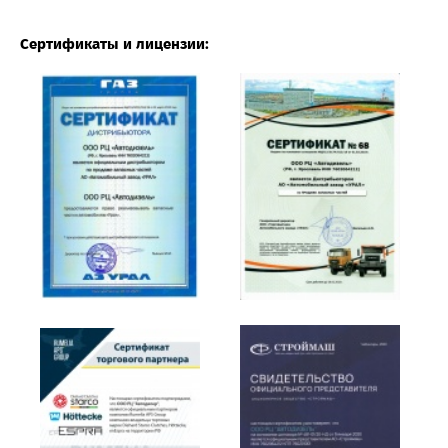
Сертификаты и лицензии: