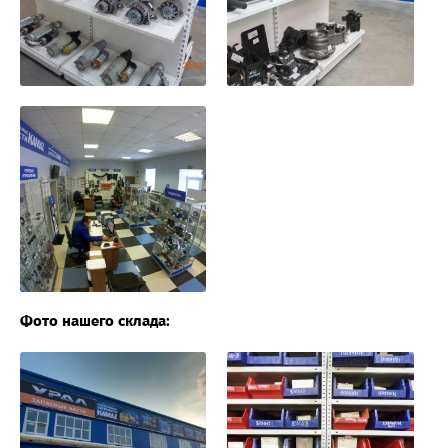
Фото нашего склада: