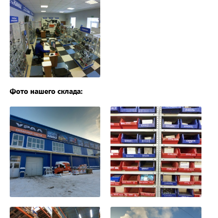
Фото нашего склада: