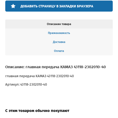
ДОБАВИТЬ СТРАНИЦУ В ЗАКЛАДКИ БРАУЗЕРА
Описание товара
Применяемость
Доставка
Оплата
Описание: главная передача КАМАЗ 43118-2302010-40
главная передача КАМАЗ 43118-2302010-40
Артикул: 43118-2302010-40
С этим товаром обычно покупают