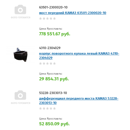
63501-2300020-10
мост передний КАМАЗ 63501-2300020-10
Цена Ярославль:
778 551.67 руб.
4310-2304029
корпус поворотного кулака левый КАМАЗ 4310-
2304029
Цена Ярославль:
29 854.31 руб.
53228-2303013-10
дифференциал переднего моста КАМАЗ 53228-
2303013-10
Цена Ярославль:
52 850.09 руб.