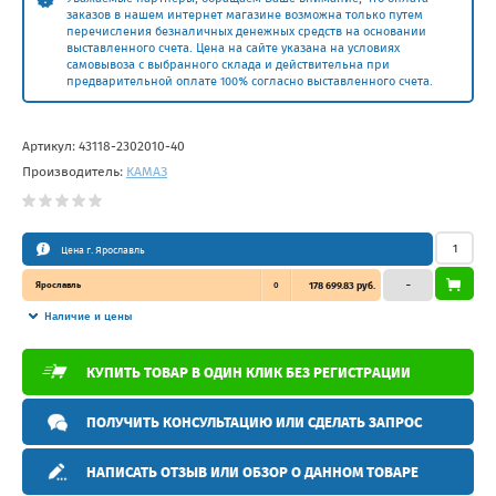
заказов в нашем интернет магазине возможна только путем
перечисления безналичных денежных средств на основании
выставленного счета. Цена на сайте указана на условиях
самовывоза с выбранного склада и действительна при
предварительной оплате 100% согласно выставленного счета.
Артикул:
43118-2302010-40
Производитель:
КАМАЗ
Цена г. Ярославль
Ярославль
0
178 699.83 руб.
–
Наличие и цены
КУПИТЬ ТОВАР В ОДИН КЛИК БЕЗ РЕГИСТРАЦИИ
ПОЛУЧИТЬ КОНСУЛЬТАЦИЮ ИЛИ СДЕЛАТЬ ЗАПРОС
НАПИСАТЬ ОТЗЫВ ИЛИ ОБЗОР О ДАННОМ ТОВАРЕ