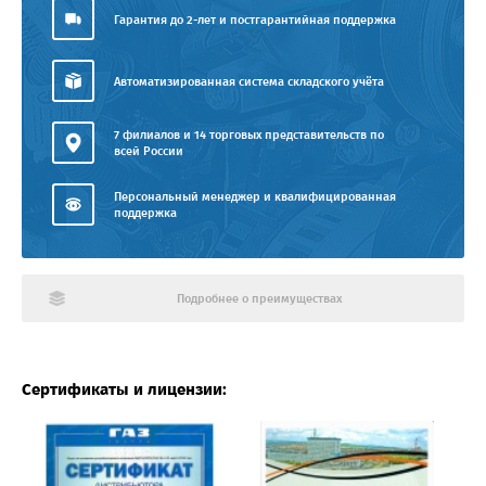
Гарантия до 2-лет и постгарантийная поддержка
Автоматизированная система складского учёта
7 филиалов и 14 торговых представительств по
всей России
Персональный менеджер и квалифицированная
поддержка
Подробнее о преимуществах
Сертификаты и лицензии: