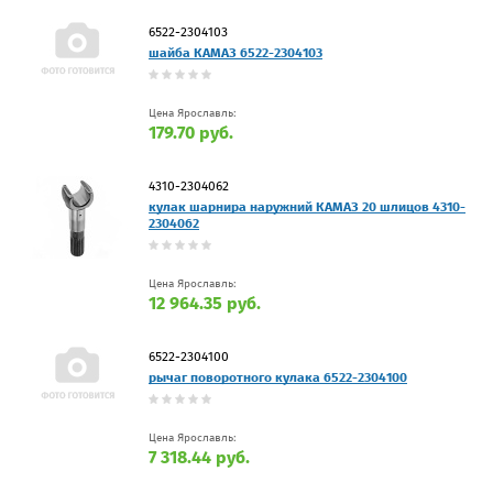
6522-2304103
шайба КАМАЗ 6522-2304103
Цена Ярославль:
179.70 руб.
4310-2304062
кулак шарнира наружний КАМАЗ 20 шлицов 4310-
2304062
Цена Ярославль:
12 964.35 руб.
6522-2304100
рычаг поворотного кулака 6522-2304100
Цена Ярославль:
7 318.44 руб.