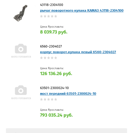
43118-2304100
рычаг поворотного кулака КАМАЗ 43118-2304100
Цена Ярославль:
8 039.73 руб.
6560-2304027
корпус поворот.кулака левый 6560-2304027
Цена Ярославль:
126 136.26 руб.
63501-2300024-10
мост передний 63501-2300024-10
Цена Ярославль:
793 035.24 руб.