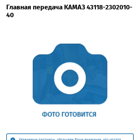
Главная передача КАМАЗ 43118-2302010-
40
Уважаемые партнеры, обращаем Ваше внимание, что оплата