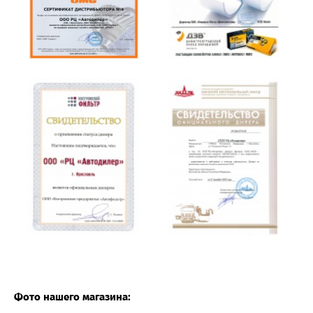
Фото нашего магазина: