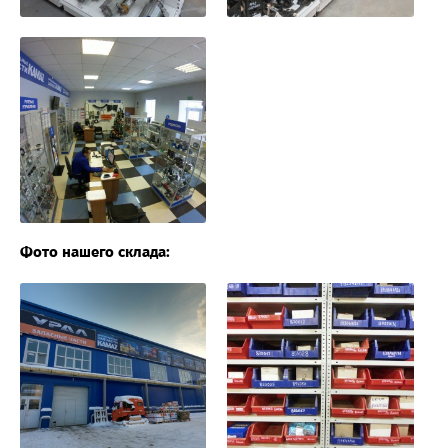
Фото нашего склада: