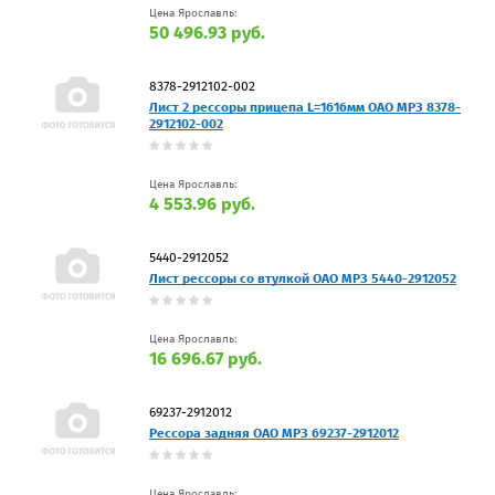
Цена Ярославль:
50 496.93 руб.
8378-2912102-002
Лист 2 рессоры прицепа L=1616мм ОАО МРЗ 8378-
2912102-002
Цена Ярославль:
4 553.96 руб.
5440-2912052
Лист рессоры со втулкой ОАО МРЗ 5440-2912052
Цена Ярославль:
16 696.67 руб.
69237-2912012
Рессора задняя ОАО МРЗ 69237-2912012
Цена Ярославль: