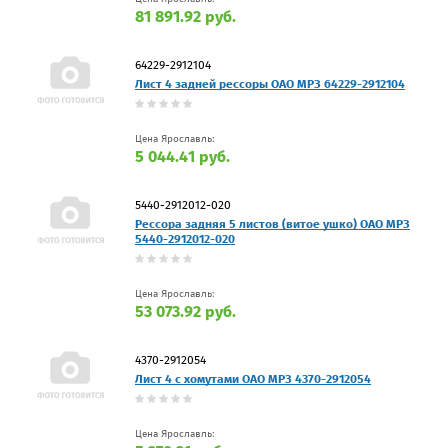
81 891.92 руб.
64229-2912104
Лист 4 задней рессоры ОАО МРЗ 64229-2912104
Цена Ярославль:
5 044.41 руб.
5440-2912012-020
Рессора задняя 5 листов (витое ушко) ОАО МРЗ
5440-2912012-020
Цена Ярославль:
53 073.92 руб.
4370-2912054
Лист 4 с хомутами ОАО МРЗ 4370-2912054
Цена Ярославль: