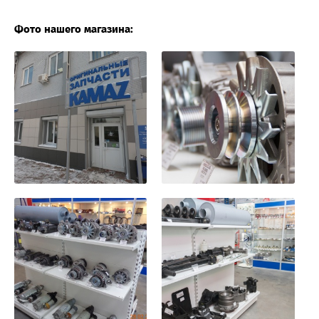
Фото нашего магазина: