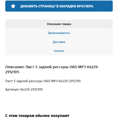
ДОБАВИТЬ СТРАНИЦУ В ЗАКЛАДКИ БРАУЗЕРА
Описание товара
Применяемость
Доставка
Оплата
Описание: Лист 5 задней рессоры ОАО МРЗ 64229-
2912105
Лист 5 задней рессоры ОАО МРЗ 64229-2912105
Артикул: 64229-2912105
С этим товаром обычно покупают