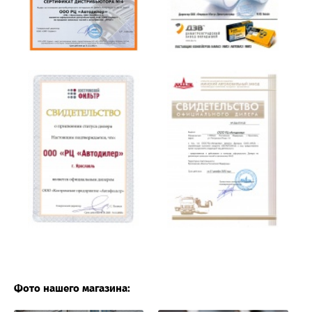
Фото нашего магазина: