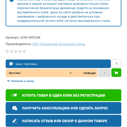
заказов в нашем интернет магазине возможна только путем
перечисления безналичных денежных средств на основании
выставленного счета. Цена на сайте указана на условиях
самовывоза с выбранного склада и действительна при
предварительной оплате 100% согласно выставленного счета.
Артикул:
4310-4501236
Производитель:
ПАО Тутаевский моторный завод
Цена г. Ярославль
Ярославль
0
329.86 руб.
–
Наличие и цены
КУПИТЬ ТОВАР В ОДИН КЛИК БЕЗ РЕГИСТРАЦИИ
ПОЛУЧИТЬ КОНСУЛЬТАЦИЮ ИЛИ СДЕЛАТЬ ЗАПРОС
НАПИСАТЬ ОТЗЫВ ИЛИ ОБЗОР О ДАННОМ ТОВАРЕ