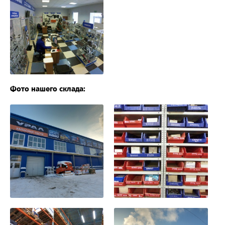
Фото нашего склада: