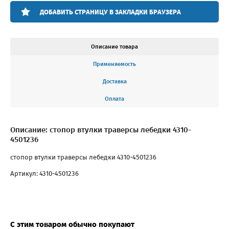
ДОБАВИТЬ СТРАНИЦУ В ЗАКЛАДКИ БРАУЗЕРА
Описание товара
Применяемость
Доставка
Оплата
Описание: стопор втулки траверсы лебедки 4310-
4501236
стопор втулки траверсы лебедки 4310-4501236
Артикул: 4310-4501236
С этим товаром обычно покупают