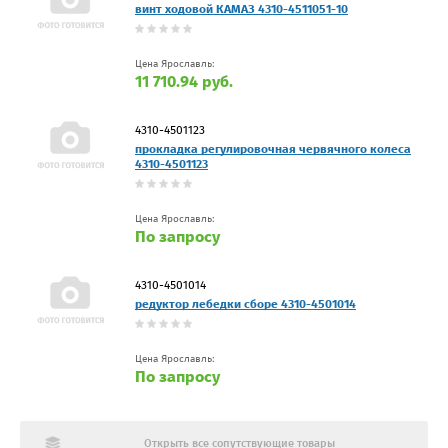
винт ходовой КАМАЗ 4310-4511051-10
Цена Ярославль:
11 710.94 руб.
4310-4501123
прокладка регулировочная червячного колеса
4310-4501123
Цена Ярославль:
По запросу
4310-4501014
редуктор лебедки сборе 4310-4501014
Цена Ярославль:
По запросу
Открыть все сопутствующие товары