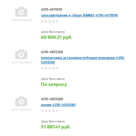
4310-4511010
тросоукладчик в сборе КАМАЗ 4310-4511010
Цена Ярославль:
60 800.21 руб.
4310-4501200
поперечина установки лебедки передняя 4310-
4501200
Цена Ярославль:
По запросу
4310-4501280
ролик 4310-4501280
Цена Ярославль:
51 887.41 руб.