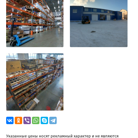
Указанные цены носят рекламный характер и не являются