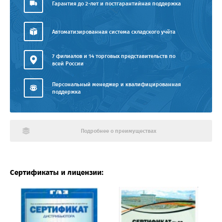
Гарантия до 2-лет и постгарантийная поддержка
Автоматизированная система складского учёта
7 филиалов и 14 торговых представительств по
всей России
Персональный менеджер и квалифицированная
поддержка
Подробнее о преимуществах
Сертификаты и лицензии: