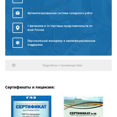
Автоматизированная система складского учёта
7 филиалов и 14 торговых представительств по
всей России
Персональный менеджер и квалифицированная
поддержка
Подробнее о преимуществах
Сертификаты и лицензии: