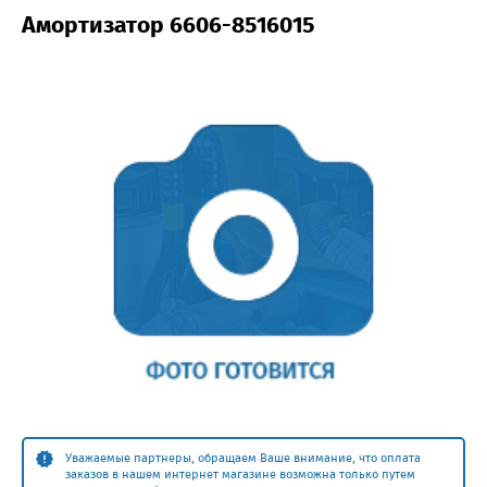
Амортизатор 6606-8516015
Уважаемые партнеры, обращаем Ваше внимание, что оплата
заказов в нашем интернет магазине возможна только путем