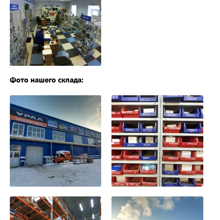
Фото нашего склада: