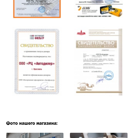
Фото нашего магазина: