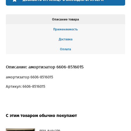
Описание товара
Применяемость
Доставка
Оплата
Описание: амортизатор 6606-8516015
амортизатор 6606-8516015
Артикул: 6606-8516015
С этим товаром обычно покупают
5511-8404270