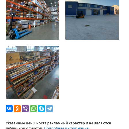
Указанные цены носят рекламный характер и не являются
публичной офертой.
Подробная информация