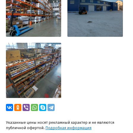
Указанные цены носят рекламный характер и не являются
публичной офертой.
Подробная информация