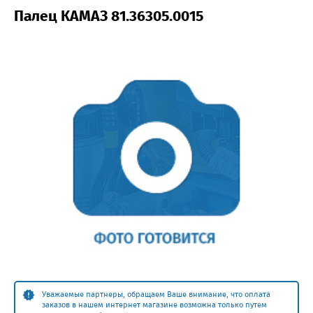
Палец КАМАЗ 81.36305.0015
Уважаемые партнеры, обращаем Ваше внимание, что оплата
заказов в нашем интернет магазине возможна только путем