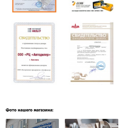
Фото нашего магазина: