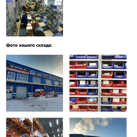
Фото нашего склада: