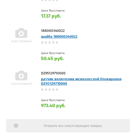
Цена Ярославль:
17.37 руб.
188000340022
шайба 188000340022
Цена Ярославль:
50.45 руб.
DZ95129710000
датчик включения межколесной блокировки
DZ95129710000
Цена Ярославль:
973.40 руб.
Открыть все сопутствующие товары