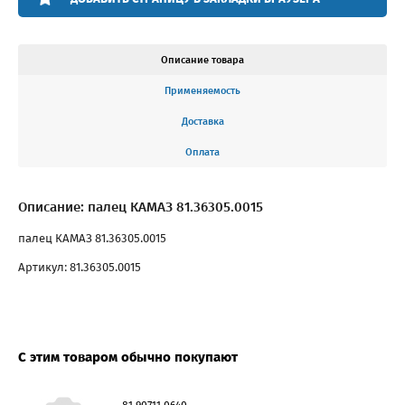
Описание товара
Применяемость
Доставка
Оплата
Описание: палец КАМАЗ 81.36305.0015
палец КАМАЗ 81.36305.0015
Артикул: 81.36305.0015
С этим товаром обычно покупают
81.90711.0640