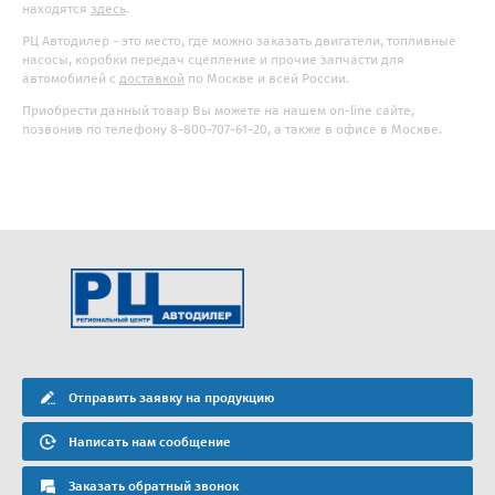
находятся
здесь
.
РЦ Автодилер - это место, где можно заказать двигатели, топливные
насосы, коробки передач сцепление и прочие запчасти для
автомобилей с
доставкой
по Москве и всей России.
Приобрести данный товар Вы можете на нашем on-line сайте,
позвонив по телефону 8-800-707-61-20, а также в офисе в Москве.
Отправить заявку на продукцию
Написать нам сообщение
Заказать обратный звонок