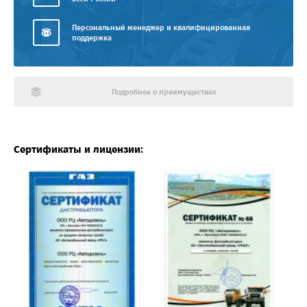
Персональный менеджер и квалифицированная
поддержка
Подробнее о преимуществах
Сертификаты и лицензии: