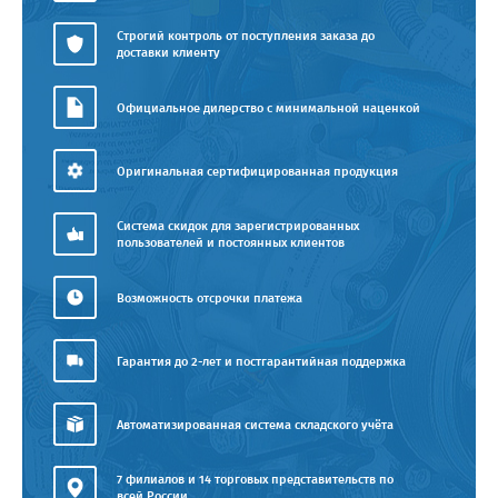
Строгий контроль от поступления заказа до
доставки клиенту
Официальное дилерство с минимальной наценкой
Оригинальная сертифицированная продукция
Система скидок для зарегистрированных
пользователей и постоянных клиентов
Возможность отсрочки платежа
Гарантия до 2-лет и постгарантийная поддержка
Автоматизированная система складского учёта
7 филиалов и 14 торговых представительств по
всей России