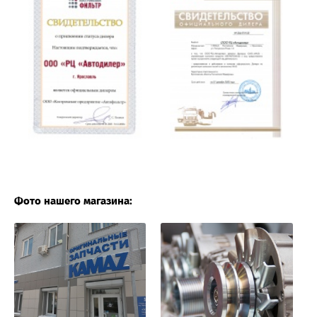
Фото нашего магазина: