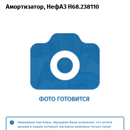
Амортизатор, НефАЗ H68.238110
Уважаемые партнеры, обращаем Ваше внимание, что оплата
заказов в нашем интернет магазине возможна только путем