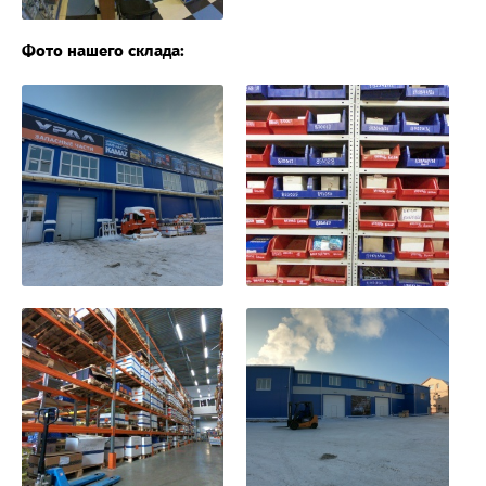
Фото нашего склада: