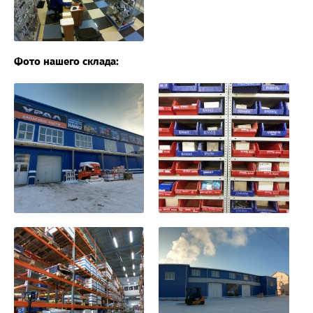
Фото нашего склада: