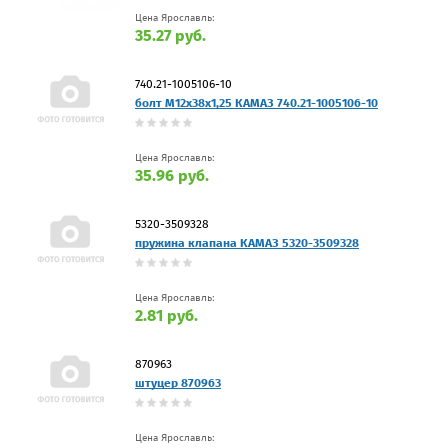
Цена Ярославль:
35.27 руб.
740.21-1005106-10
болт М12х38х1,25 КАМАЗ 740.21-1005106-10
Цена Ярославль:
35.96 руб.
5320-3509328
пружина клапана КАМАЗ 5320-3509328
Цена Ярославль:
2.81 руб.
870963
штуцер 870963
Цена Ярославль: