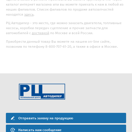
каталог интернет магазина или вы можете приехать к нам в любой из
наших филиалов. Список филиалов по продаже автозапчастей
находятся
здесь
.
РЦ Автодилер - это место, где можно заказать двигатели, топливные
насосы, коробки передач сцепление и прочие запчасти для
автомобилей с
доставкой
по Москве и всей России.
Приобрести данный товар Вы можете на нашем on-line сайте,
позвонив по телефону 8-800-707-61-20, а также в офисе в Москве.
Отправить заявку на продукцию
Написать нам сообщение