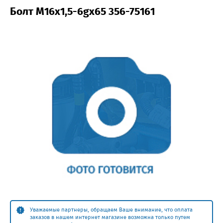
Болт М16x1,5-6gх65 356-75161
Уважаемые партнеры, обращаем Ваше внимание, что оплата
заказов в нашем интернет магазине возможна только путем