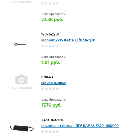
Цена Ярославль:
22.38 руб.
1/07342/01
шплинт 2х15 КАМАЗ 1/07342/01
Цена Ярославль:
1.01 руб.
870648
шайба 870648
Цена Ярославль:
17.76 руб.
5320-1602160
пружина оттяжная ПГУ КАМАЗ 5320-1602160