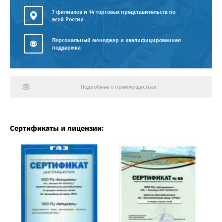
7 филиалов и 14 торговых представительств по
всей России
Персональный менеджер и квалифицированная
поддержка
Подробнее о преимуществах
Сертификаты и лицензии: