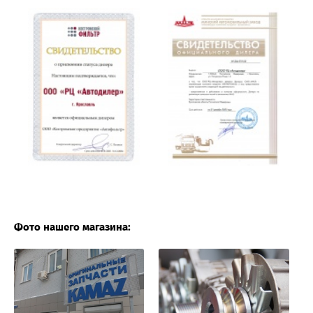
Фото нашего магазина: