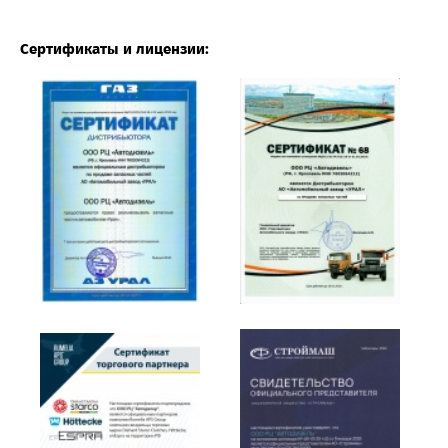
Сертификаты и лицензии: