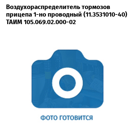
Воздухораспределитель тормозов
прицепа 1-но проводный (11.3531010-40)
ТАИМ 105.069.02.000-02