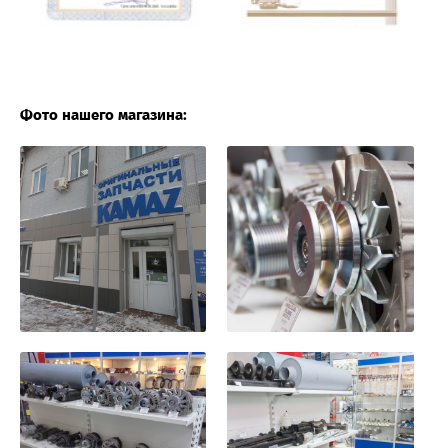
Фото нашего магазина: