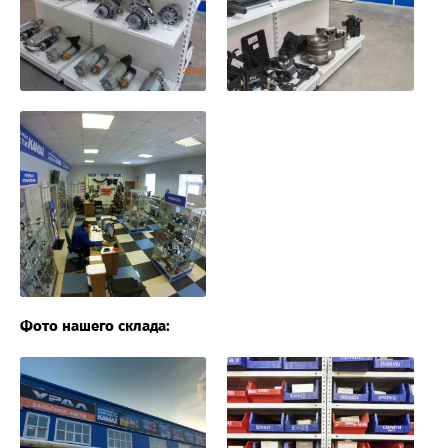
Фото нашего склада: