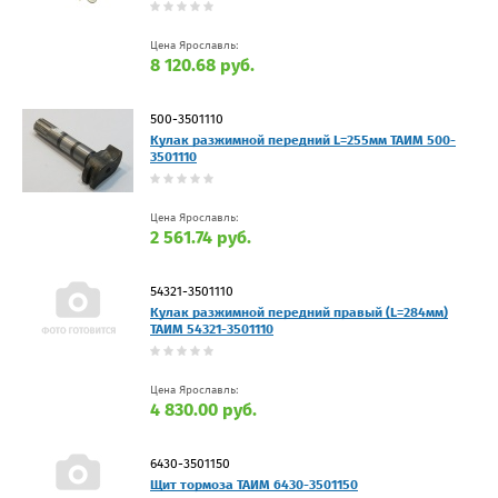
Цена Ярославль:
8 120.68 руб.
500-3501110
Кулак разжимной передний L=255мм ТАИМ 500-
3501110
Цена Ярославль:
2 561.74 руб.
54321-3501110
Кулак разжимной передний правый (L=284мм)
ТАИМ 54321-3501110
Цена Ярославль:
4 830.00 руб.
6430-3501150
Щит тормоза ТАИМ 6430-3501150