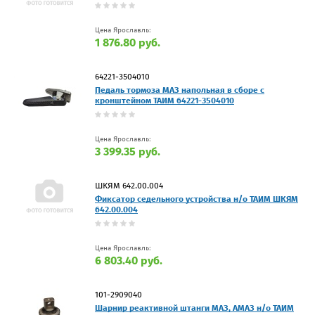
Цена Ярославль:
1 876.80 руб.
64221-3504010
Педаль тормоза МАЗ напольная в сборе с
кронштейном ТАИМ 64221-3504010
Цена Ярославль:
3 399.35 руб.
ШКЯМ 642.00.004
Фиксатор седельного устройства н/о ТАИМ ШКЯМ
642.00.004
Цена Ярославль:
6 803.40 руб.
101-2909040
Шарнир реактивной штанги МАЗ, АМАЗ н/о ТАИМ