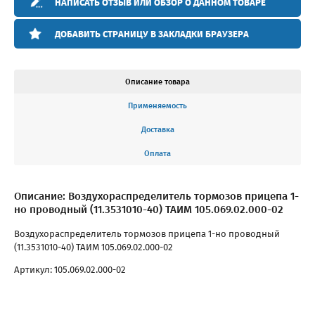
НАПИСАТЬ ОТЗЫВ ИЛИ ОБЗОР О ДАННОМ ТОВАРЕ
ДОБАВИТЬ СТРАНИЦУ В ЗАКЛАДКИ БРАУЗЕРА
Описание товара
Применяемость
Доставка
Оплата
Описание: Воздухораспределитель тормозов прицепа 1-
но проводный (11.3531010-40) ТАИМ 105.069.02.000-02
Воздухораспределитель тормозов прицепа 1-но проводный
(11.3531010-40) ТАИМ 105.069.02.000-02
Артикул: 105.069.02.000-02