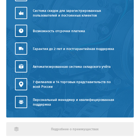
Система скидок для зарегистрированных
пользователей и постоянных клиентов
Возможность отсрочки платежа
Гарантия до 2-лет и постгарантийная поддержка
Автоматизированная система складского учёта
7 филиалов и 14 торговых представительств по
всей России
Персональный менеджер и квалифицированная
поддержка
Подробнее о преимуществах