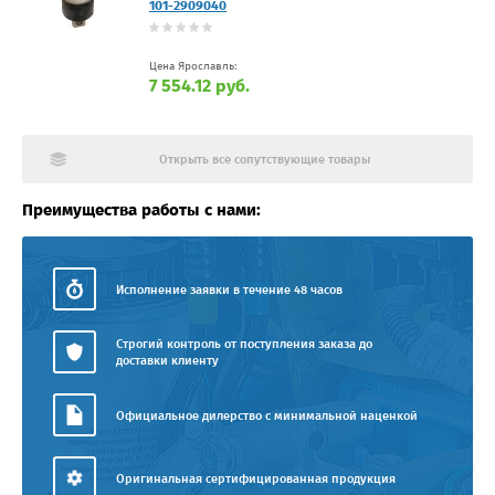
101-2909040
Цена Ярославль:
7 554.12 руб.
Открыть все сопутствующие товары
Преимущества работы с нами:
Исполнение заявки в течение 48 часов
Строгий контроль от поступления заказа до
доставки клиенту
Официальное дилерство с минимальной наценкой
Оригинальная сертифицированная продукция