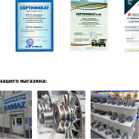
нашего магазина: