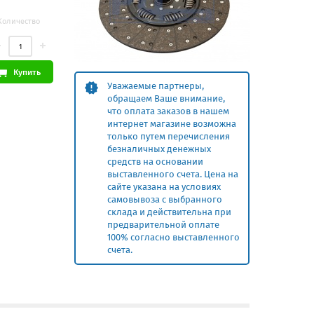
Количество
Купить
Уважаемые партнеры,
обращаем Ваше внимание,
что оплата заказов в нашем
интернет магазине возможна
только путем перечисления
безналичных денежных
средств на основании
выставленного счета. Цена на
сайте указана на условиях
самовывоза с выбранного
склада и действительна при
предварительной оплате
100% согласно выставленного
счета.