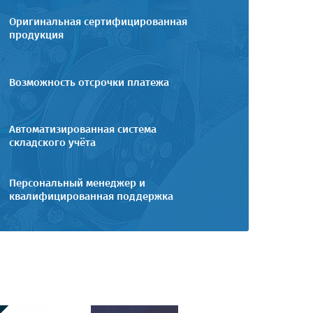
Оригинальная сертифицированная
продукция
Возможность отсрочки платежа
Автоматизированная система
складского учёта
Персональный менеджер и
квалифицированная поддержка