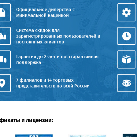
Официальное дилерство с
минимальной наценкой
Система скидок для
зарегистрированных пользователей и
постоянных клиентов
Гарантия до 2-лет и постгарантийная
поддержка
7 филиалов и 14 торговых
представительств по всей России
фикаты и лицензии: