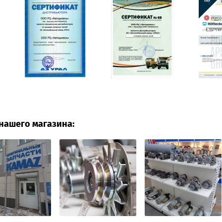
нашего магазина: