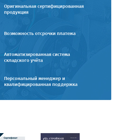
Оригинальная сертифицированная
продукция
Возможность отсрочки платежа
Автоматизированная система
складского учёта
Персональный менеджер и
квалифицированная поддержка