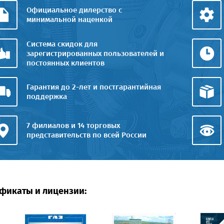
Официальное дилерство с
минимальной наценкой
Система скидок для
зарегистрированных пользователей и
постоянных клиентов
Гарантия до 2-лет и постгарантийная
поддержка
7 филиалов и 14 торговых
представительств по всей России
фикаты и лицензии: