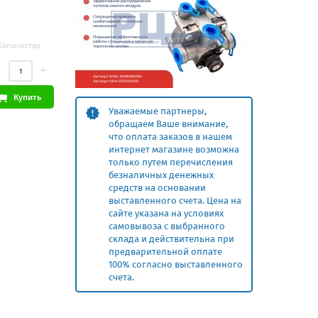
Количество
Купить
Уважаемые партнеры,
обращаем Ваше внимание,
что оплата заказов в нашем
интернет магазине возможна
только путем перечисления
безналичных денежных
средств на основании
выставленного счета. Цена на
сайте указана на условиях
самовывоза с выбранного
склада и действительна при
предварительной оплате
100% согласно выставленного
счета.