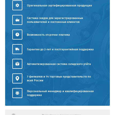
Оригинальная сертифицированная продукция
Система скидок для зарегистрированных
пользователей и постоянных клиентов
Возможность отсрочки платежа
Гарантия до 2-лет и постгарантийная поддержка
Автоматизированная система складского учёта
7 филиалов и 14 торговых представительств по
всей России
Персональный менеджер и квалифицированная
поддержка