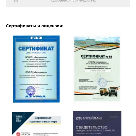
Подробнее о преимуществах
Сертификаты и лицензии: