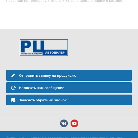
позвонив по телефону 8-800-707-61-20, а также в офисе в Москве.
Отправить заявку на продукцию
Написать нам сообщение
Заказать обратный звонок
© 2000-2026 РЦ Автодилер является коммерческим обозначением ООО «РЦ