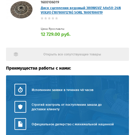
1600106019
Диск сцепления ведомый 380WGVZ 46x50-24N
VOLVO (1878001216) SORL 1600106019
Цена Ярославль:
12 729.00 руб.
Открыть все сопутствующие товары
Преимущества работы с нами:
Исполнение заявки в течение 48 часов
Строгий контроль от поступления заказа до
доставки клиенту
Официальное дилерство с минимальной наценкой