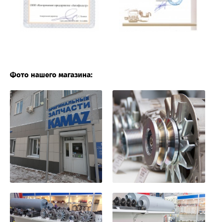
Фото нашего магазина: