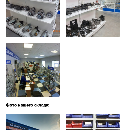
Фото нашего склада: