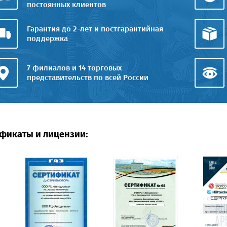
постоянных клиентов
Гарантия до 2-лет и постгарантийная
поддержка
7 филиалов и 14 торговых
представительств по всей России
фикаты и лицензии: