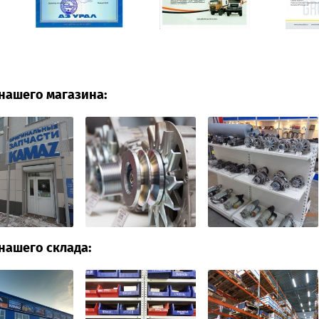
нашего магазина:
нашего склада: