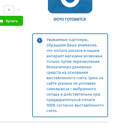
Купить
Уважаемые партнеры,
обращаем Ваше внимание,
что оплата заказов в нашем
интернет магазине возможна
только путем перечисления
безналичных денежных
средств на основании
выставленного счета. Цена на
сайте указана на условиях
самовывоза с выбранного
склада и действительна при
предварительной оплате
100% согласно выставленного
счета.