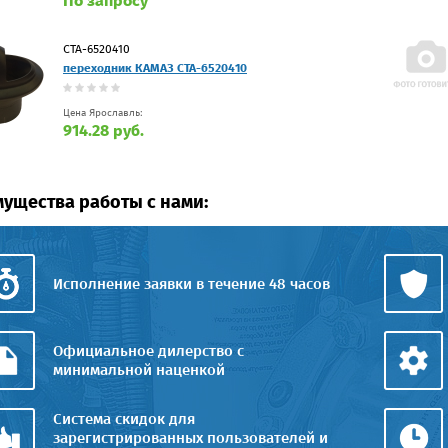
По запросу
СТА-6520410
переходник КАМАЗ СТА-6520410
Цена Ярославль:
914.28 руб.
ущества работы с нами:
Исполнение заявки в течение 48 часов
Официальное дилерство с
минимальной наценкой
Система скидок для
зарегистрированных пользователей и