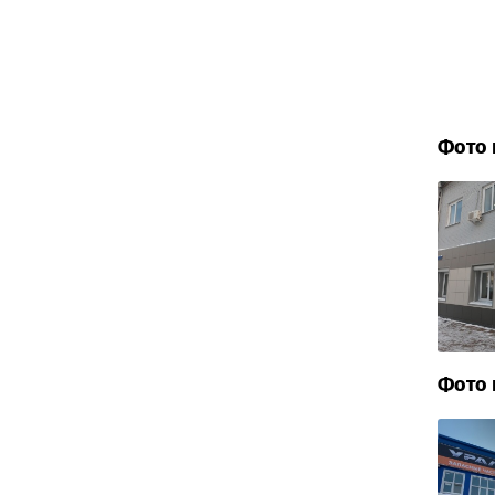
Фото 
Фото 