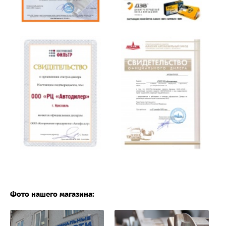
Фото нашего магазина: