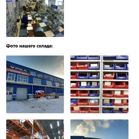
Фото нашего склада: