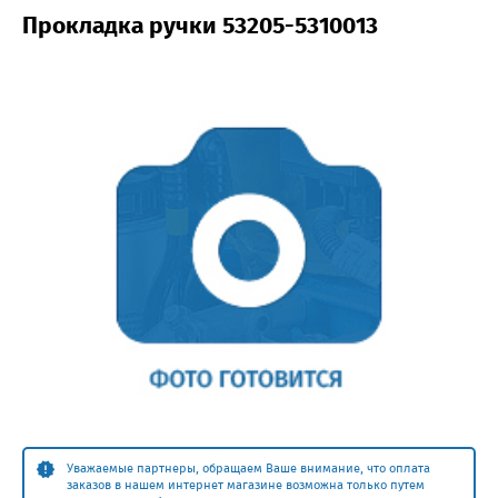
Прокладка ручки 53205-5310013
Уважаемые партнеры, обращаем Ваше внимание, что оплата
заказов в нашем интернет магазине возможна только путем