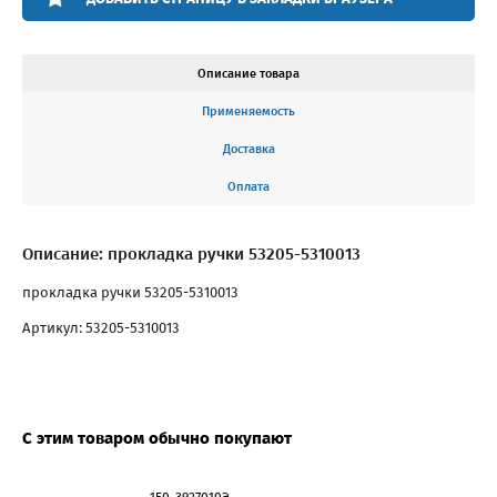
Описание товара
Применяемость
Доставка
Оплата
Описание: прокладка ручки 53205-5310013
прокладка ручки 53205-5310013
Артикул: 53205-5310013
С этим товаром обычно покупают
150-3927010Э