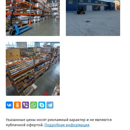
Указанные цены носят рекламный характер и не являются
публичной офертой.
Подробная информация