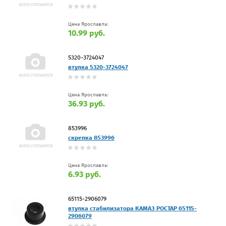
Цена Ярославль:
10.99 руб.
5320-3724047
втулка 5320-3724047
Цена Ярославль:
36.93 руб.
853996
скрепка 853996
Цена Ярославль:
6.93 руб.
65115-2906079
втулка стабилизатора КАМАЗ РОСТАР 65115-
2906079