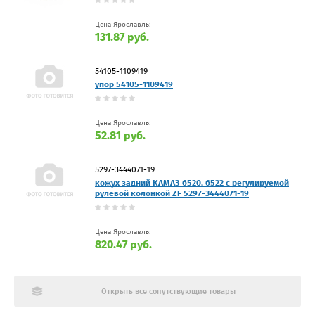
Цена Ярославль:
131.87 руб.
54105-1109419
упор 54105-1109419
Цена Ярославль:
52.81 руб.
5297-3444071-19
кожух задний КАМАЗ 6520, 6522 с регулируемой
рулевой колонкой ZF 5297-3444071-19
Цена Ярославль:
820.47 руб.
Открыть все сопутствующие товары