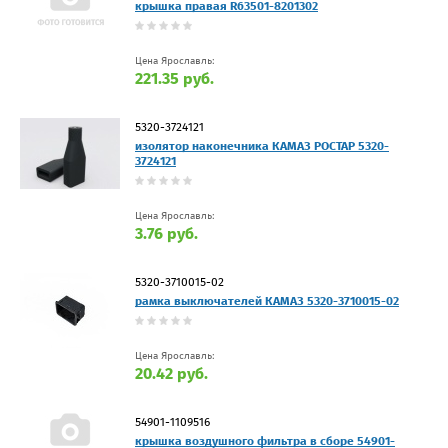
крышка правая R63501-8201302
Цена Ярославль:
221.35 руб.
5320-3724121
изолятор наконечника КАМАЗ РОСТАР 5320-
3724121
Цена Ярославль:
3.76 руб.
5320-3710015-02
рамка выключателей КАМАЗ 5320-3710015-02
Цена Ярославль:
20.42 руб.
54901-1109516
крышка воздушного фильтра в сборе 54901-