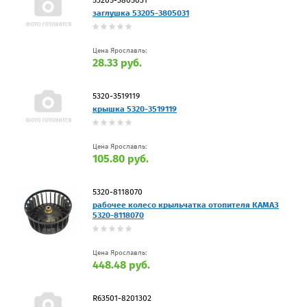
заглушка 53205-3805031
Цена Ярославль:
28.33 руб.
5320-3519119
крышка 5320-3519119
Цена Ярославль:
105.80 руб.
5320-8118070
рабочее колесо крыльчатка отопителя КАМАЗ
5320-8118070
Цена Ярославль:
448.48 руб.
R63501-8201302