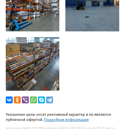
Указанные цены носят рекламный характер и не являются
публичной офертой.
Подробная информация
заглушка 54901-5302150 артикул 54901-5302150 по цене 35.35 руб. в