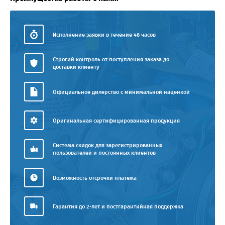
Исполнение заявки в течение 48 часов
Строгий контроль от поступления заказа до
доставки клиенту
Официальное дилерство с минимальной наценкой
Оригинальная сертифицированная продукция
Система скидок для зарегистрированных
пользователей и постоянных клиентов
Возможность отсрочки платежа
Гарантия до 2-лет и постгарантийная поддержка