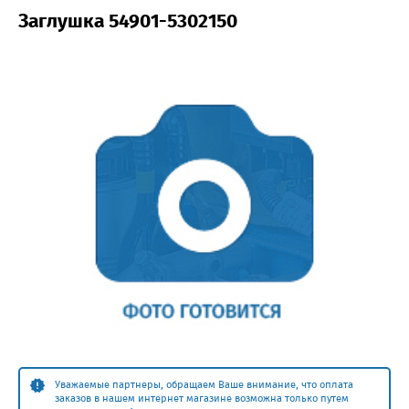
Заглушка 54901-5302150
Уважаемые партнеры, обращаем Ваше внимание, что оплата
заказов в нашем интернет магазине возможна только путем