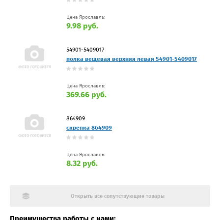
Цена Ярославль:
9.98 руб.
54901-5409017
полка вещевая верхняя левая 54901-5409017
Цена Ярославль:
369.66 руб.
864909
скрепка 864909
Цена Ярославль:
8.32 руб.
Открыть все сопутствующие товары
Преимущества работы с нами: