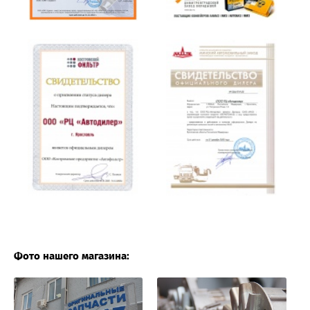
Фото нашего магазина: