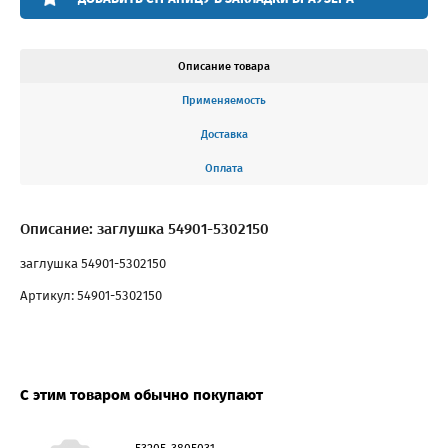
Описание товара
Применяемость
Доставка
Оплата
Описание: заглушка 54901-5302150
заглушка 54901-5302150
Артикул: 54901-5302150
С этим товаром обычно покупают
53205-3805031