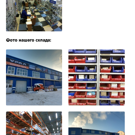
Фото нашего склада: