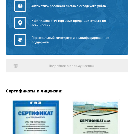
Автоматизированная система складского учёта
7 филиалов и 14 торговых представительств по
всей России
Персональный менеджер и квалифицированная
поддержка
Подробнее о преимуществах
Сертификаты и лицензии: