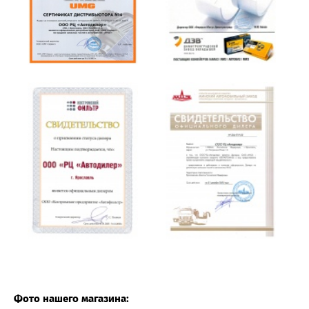
Фото нашего магазина: