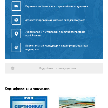
Гарантия до 2-лет и постгарантийная поддержка
Автоматизированная система складского учёта
7 филиалов и 14 торговых представительств по
всей России
Персональный менеджер и квалифицированная
поддержка
Подробнее о преимуществах
Сертификаты и лицензии: