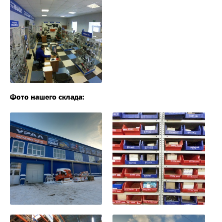
Фото нашего склада: