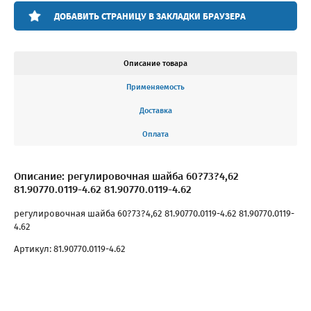
ДОБАВИТЬ СТРАНИЦУ В ЗАКЛАДКИ БРАУЗЕРА
Описание товара
Применяемость
Доставка
Оплата
Описание: регулировочная шайба 60?73?4,62
81.90770.0119-4.62 81.90770.0119-4.62
регулировочная шайба 60?73?4,62 81.90770.0119-4.62 81.90770.0119-
4.62
Артикул: 81.90770.0119-4.62